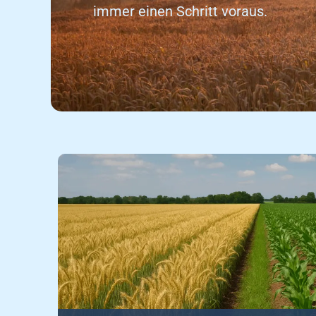
immer einen Schritt voraus.