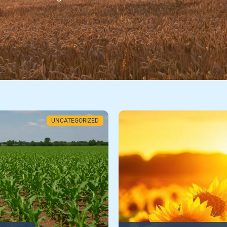
UNCATEGORIZED