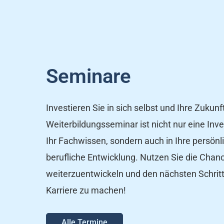
Seminare
Investieren Sie in sich selbst und Ihre Zukunft
Weiterbildungsseminar ist nicht nur eine Inves
Ihr Fachwissen, sondern auch in Ihre persönl
berufliche Entwicklung. Nutzen Sie die Chanc
weiterzuentwickeln und den nächsten Schritt 
Karriere zu machen!
Alle Termine