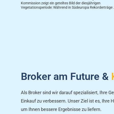
Kommission zeigt ein geteiltes Bild der diesjährigen
Vegetationsperiode: Während in Südeuropa Rekorderträge .
Broker am Future &
Als Broker sind wir darauf spezialisiert, Ihre
Einkauf zu verbessern. Unser Ziel ist es, Ihre
um Ihnen bessere Ergebnisse zu liefern.