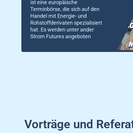
ist eine europäische
Terminbörse, die sich auf den
Handel mit Energie- und
Rohstoffderivaten spezialisiert
hat. Es werden unter ander
Strom Futures angeboten
Vorträge und Refera