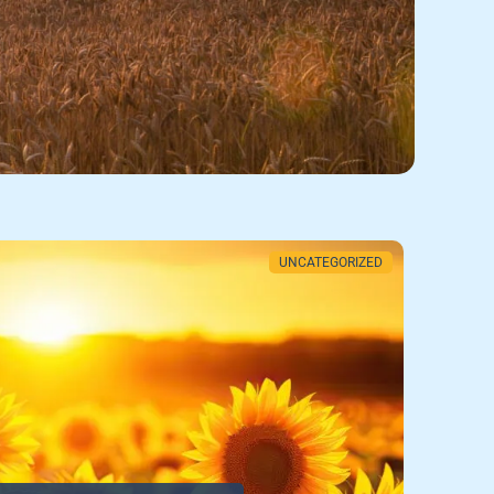
UNCATEGORIZED