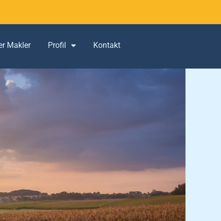
er Makler
Profil
Kontakt