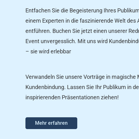
Entfachen Sie die Begeisterung Ihres Publikum
einem Experten in die faszinierende Welt des
entführen. Buchen Sie jetzt einen unserer Re
Event unvergesslich. Mit uns wird Kundenbind
– sie wird erlebbar
Verwandeln Sie unsere Vorträge in magische
Kundenbindung. Lassen Sie Ihr Publikum in d
inspirierenden Präsentationen ziehen!
Mehr erfahren