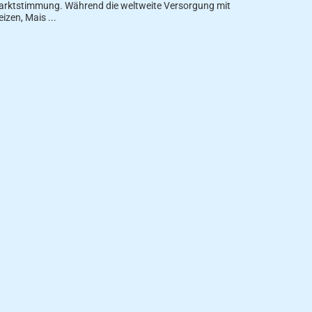
rktstimmung. Während die weltweite Versorgung mit
izen, Mais ...