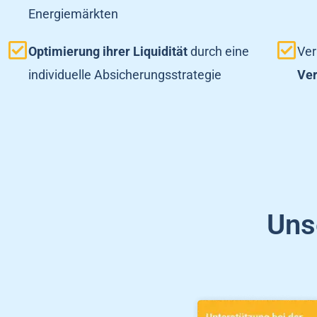
Energiemärkten
Optimierung ihrer Liquidität
durch eine
Ver
individuelle Absicherungsstrategie
Ver
Uns