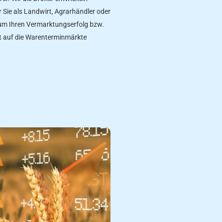
Sie als Landwirt, Agrarhändler oder
, um Ihren Vermarktungserfolg bzw.
ert auf die Warenterminmärkte