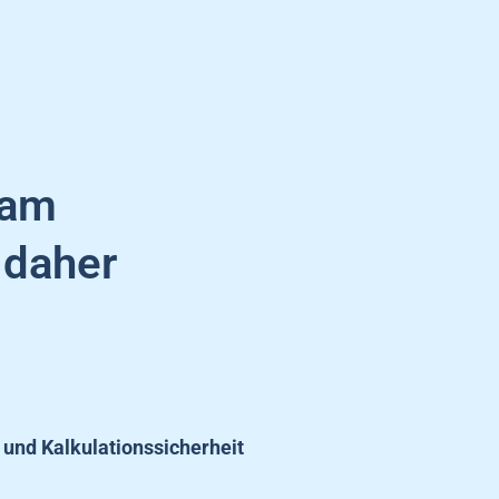
 am
 daher
 und Kalkulationssicherheit