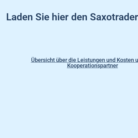
Laden Sie hier den Saxotrader
Übersicht über die Leistungen und Kosten 
Kooperationspartner