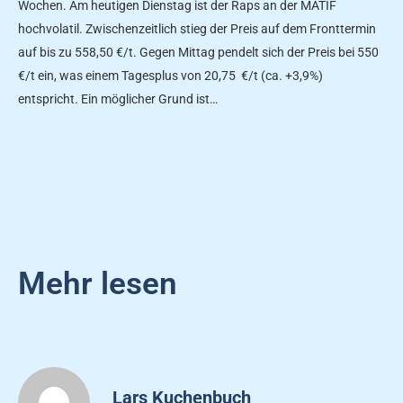
Wochen. Am heutigen Dienstag ist der Raps an der MATIF
hochvolatil. Zwischenzeitlich stieg der Preis auf dem Fronttermin
auf bis zu 558,50 €/t. Gegen Mittag pendelt sich der Preis bei 550
€/t ein, was einem Tagesplus von 20,75 €/t (ca. +3,9%)
entspricht. Ein möglicher Grund ist…
Mehr lesen
Lars Kuchenbuch