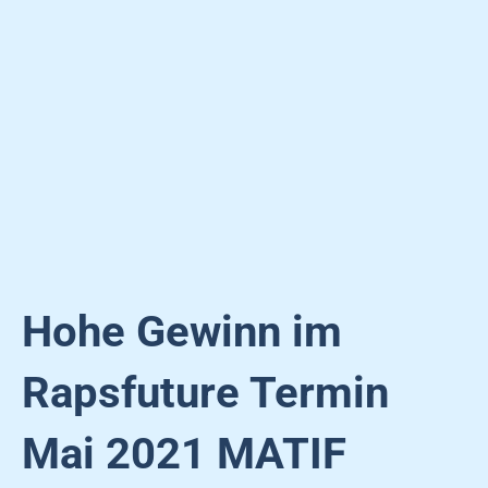
Hohe Gewinn im
Rapsfuture Termin
Mai 2021 MATIF