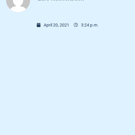
April 20, 2021
3:24 p.m.