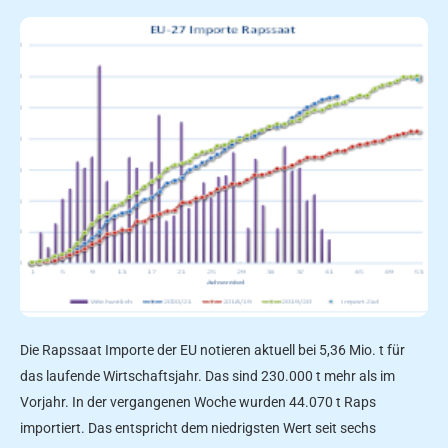
Die Rapssaat Importe der EU notieren aktuell bei 5,36 Mio. t für
das laufende Wirtschaftsjahr. Das sind 230.000 t mehr als im
Vorjahr. In der vergangenen Woche wurden 44.070 t Raps
importiert. Das entspricht dem niedrigsten Wert seit sechs