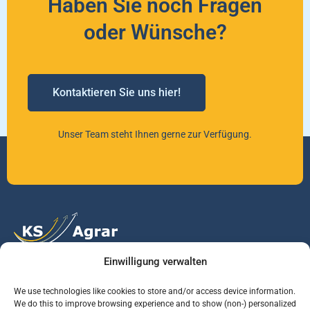
Haben Sie noch Fragen
oder Wünsche?
Kontaktieren Sie uns hier!
Unser Team steht Ihnen gerne zur Verfügung.
Einwilligung verwalten
Vertrauen Sie auf unsere Expertise im Agrarmarkt.
We use technologies like cookies to store and/or access device information.
We do this to improve browsing experience and to show (non-) personalized