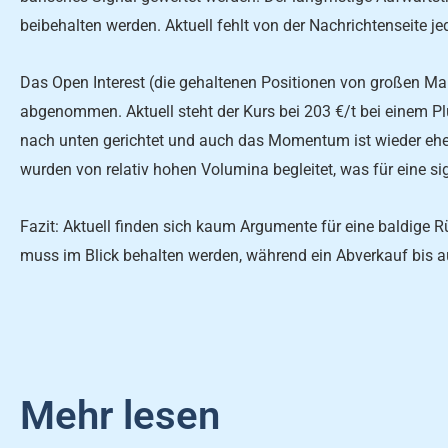
beibehalten werden. Aktuell fehlt von der Nachrichtenseite j
Das Open Interest (die gehaltenen Positionen von großen Mar
abgenommen. Aktuell steht der Kurs bei 203 €/t bei einem Pl
nach unten gerichtet und auch das Momentum ist wieder eher
wurden von relativ hohen Volumina begleitet, was für eine s
Fazit: Aktuell finden sich kaum Argumente für eine baldige 
muss im Blick behalten werden, während ein Abverkauf bis auf
Mehr lesen