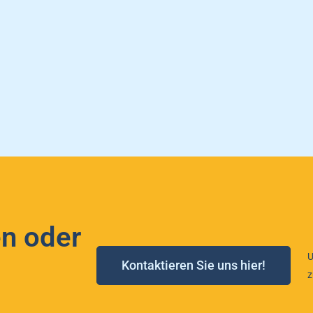
n oder
U
Kontaktieren Sie uns hier!
z