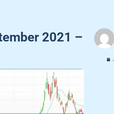
tember 2021 –