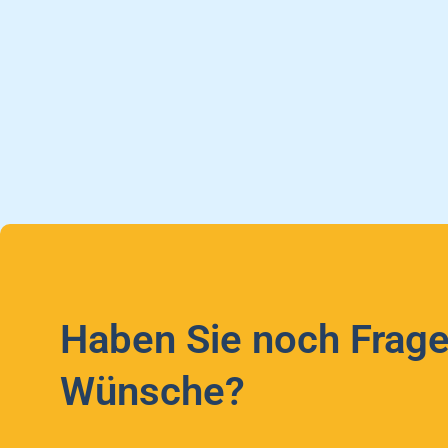
Haben Sie noch Frage
Wünsche?