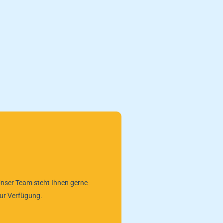
nser Team steht Ihnen gerne
ur Verfügung.