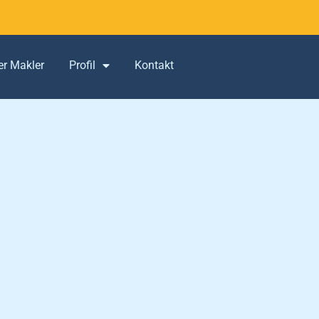
er Makler
Profil
Kontakt