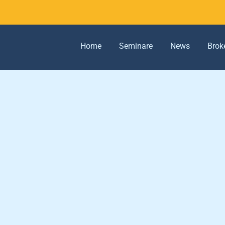
Home
Seminare
News
Brok