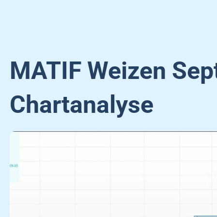
MATIF Weizen Sep
Chartanalyse