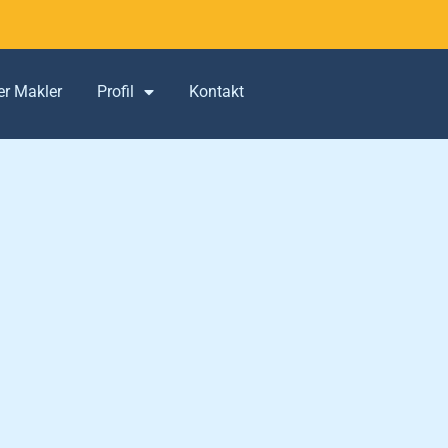
er Makler
Profil
Kontakt