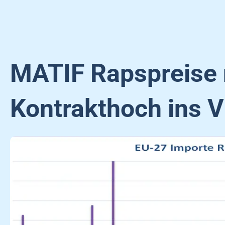
MATIF Rapspreise
Kontrakthoch ins V