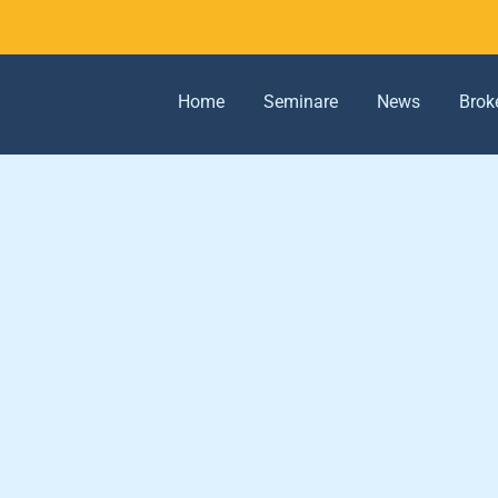
Home
Seminare
News
Brok