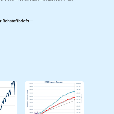
r Rohstoffbriefs —