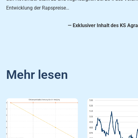
Entwicklung der Rapspreise…
— Exklusiver Inhalt des KS Agra
Mehr lesen