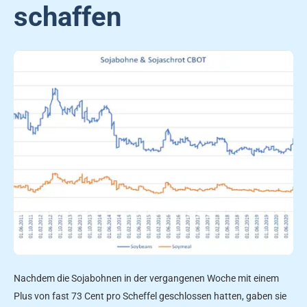
schaffen
Nachdem die Sojabohnen in der vergangenen Woche mit einem
Plus von fast 73 Cent pro Scheffel geschlossen hatten, gaben sie