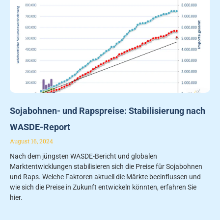
Sojabohnen- und Rapspreise: Stabilisierung nach
WASDE-Report
August 16, 2024
Nach dem jüngsten WASDE-Bericht und globalen
Marktentwicklungen stabilisieren sich die Preise für Sojabohnen
und Raps. Welche Faktoren aktuell die Märkte beeinflussen und
wie sich die Preise in Zukunft entwickeln könnten, erfahren Sie
hier.