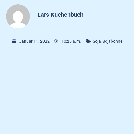
Lars Kuchenbuch
Januar 11, 2022
10:25 a.m.
Soja
,
Sojabohne