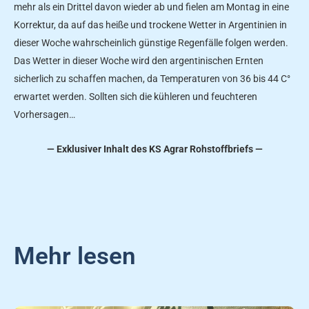
mehr als ein Drittel davon wieder ab und fielen am Montag in eine
Korrektur, da auf das heiße und trockene Wetter in Argentinien in
dieser Woche wahrscheinlich günstige Regenfälle folgen werden.
Das Wetter in dieser Woche wird den argentinischen Ernten
sicherlich zu schaffen machen, da Temperaturen von 36 bis 44 C°
erwartet werden. Sollten sich die kühleren und feuchteren
Vorhersagen…
— Exklusiver Inhalt des KS Agrar Rohstoffbriefs —
Mehr lesen