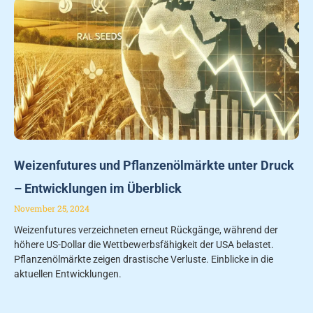
Weizenfutures und Pflanzenölmärkte unter Druck
– Entwicklungen im Überblick
November 25, 2024
Weizenfutures verzeichneten erneut Rückgänge, während der
höhere US-Dollar die Wettbewerbsfähigkeit der USA belastet.
Pflanzenölmärkte zeigen drastische Verluste. Einblicke in die
aktuellen Entwicklungen.