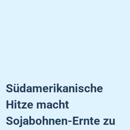
Südamerikanische
Hitze macht
Sojabohnen-Ernte zu