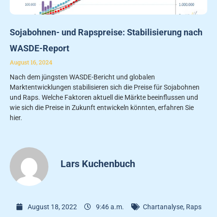
Sojabohnen- und Rapspreise: Stabilisierung nach
WASDE-Report
August 16, 2024
Nach dem jüngsten WASDE-Bericht und globalen
Marktentwicklungen stabilisieren sich die Preise für Sojabohnen
und Raps. Welche Faktoren aktuell die Märkte beeinflussen und
wie sich die Preise in Zukunft entwickeln könnten, erfahren Sie
hier.
Lars Kuchenbuch
August 18, 2022
9:46 a.m.
Chartanalyse
,
Raps