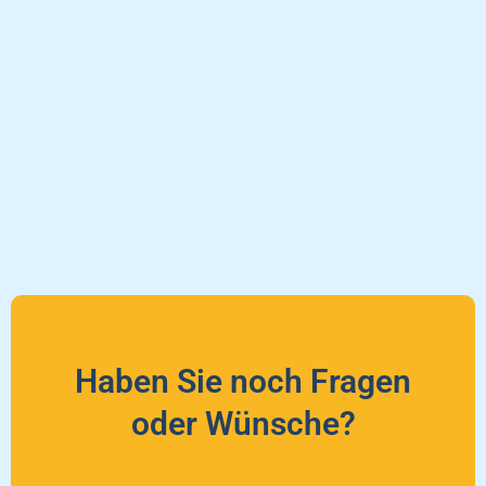
Haben Sie noch Fragen
oder Wünsche?