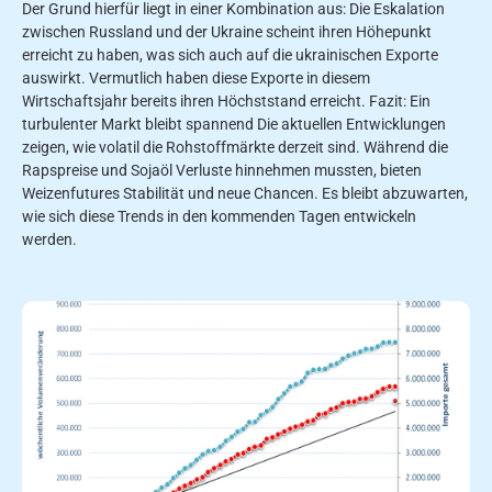
Der Grund hierfür liegt in einer Kombination aus: Die Eskalation
zwischen Russland und der Ukraine scheint ihren Höhepunkt
erreicht zu haben, was sich auch auf die ukrainischen Exporte
auswirkt. Vermutlich haben diese Exporte in diesem
Wirtschaftsjahr bereits ihren Höchststand erreicht. Fazit: Ein
turbulenter Markt bleibt spannend Die aktuellen Entwicklungen
zeigen, wie volatil die Rohstoffmärkte derzeit sind. Während die
Rapspreise und Sojaöl Verluste hinnehmen mussten, bieten
Weizenfutures Stabilität und neue Chancen. Es bleibt abzuwarten,
wie sich diese Trends in den kommenden Tagen entwickeln
werden.