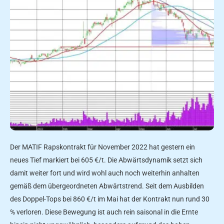
Der MATIF Rapskontrakt für November 2022 hat gestern ein
neues Tief markiert bei 605 €/t. Die Abwärtsdynamik setzt sich
damit weiter fort und wird wohl auch noch weiterhin anhalten
gemäß dem übergeordneten Abwärtstrend. Seit dem Ausbilden
des Doppel-Tops bei 860 €/t im Mai hat der Kontrakt nun rund 30
% verloren. Diese Bewegung ist auch rein saisonal in die Ernte