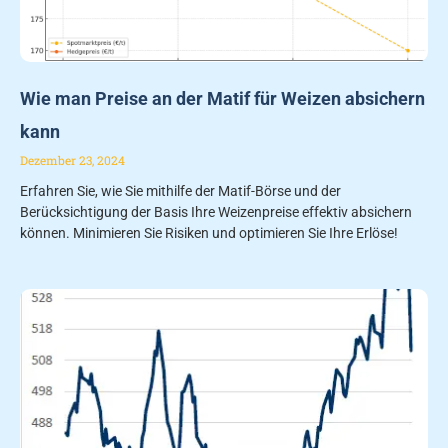
Wie man Preise an der Matif für Weizen absichern
kann
Dezember 23, 2024
Erfahren Sie, wie Sie mithilfe der Matif-Börse und der
Berücksichtigung der Basis Ihre Weizenpreise effektiv absichern
können. Minimieren Sie Risiken und optimieren Sie Ihre Erlöse!