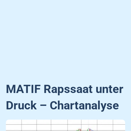
MATIF Rapssaat unter
Druck – Chartanalyse