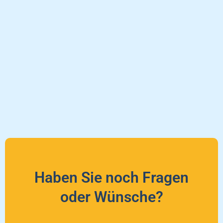
Haben Sie noch Fragen
oder Wünsche?