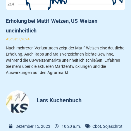
Erholung bei Matif-Weizen, US-Weizen
uneinheitlich
August 1, 2024
Nach mehreren Verlusttagen zeigt der Matif-Weizen eine deutliche
Erholung. Auch Raps und Mais verzeichnen leichte Gewinne,
während die US-Weizenmärkte uneinheitlich schließen. Erfahren
Sie mehr über die aktuellen Marktentwicklungen und die
Auswirkungen auf den Agrarmarkt.
Lars Kuchenbuch
Dezember 15, 2023
10:20 a.m.
Cbot
,
Sojaschrot