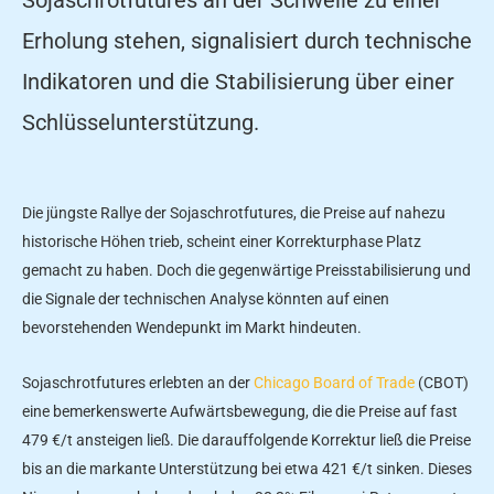
Erholung stehen, signalisiert durch technische
Indikatoren und die Stabilisierung über einer
Schlüsselunterstützung.
Die jüngste Rallye der Sojaschrotfutures, die Preise auf nahezu
historische Höhen trieb, scheint einer Korrekturphase Platz
gemacht zu haben. Doch die gegenwärtige Preisstabilisierung und
die Signale der technischen Analyse könnten auf einen
bevorstehenden Wendepunkt im Markt hindeuten.
Sojaschrotfutures erlebten an der
Chicago Board of Trade
(CBOT)
eine bemerkenswerte Aufwärtsbewegung, die die Preise auf fast
479 €/t ansteigen ließ. Die darauffolgende Korrektur ließ die Preise
bis an die markante Unterstützung bei etwa 421 €/t sinken. Dieses