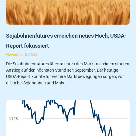
Sojabohnenfutures erreichen neues Hoch, USDA-
Report fokussiert
November 8, 2024
Die Sojabohnenfutures überraschten den Markt mit einem starken
Anstieg auf den höchsten Stand seit September. Der heutige
USDA-Report könnte für weitere Marktbewegungen sorgen, vor
allem bei Sojabohnen und Mais.