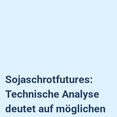
Sojaschrotfutures:
Technische Analyse
deutet auf möglichen