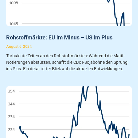
Rohstoffmärkte: EU im Minus – US im Plus
August 6, 2024
Turbulente Zeiten an den Rohstoffmärkten: Während die Matif-
Notierungen abstürzen, schafft die CBoT-Sojabohne den Sprung
ins Plus. Ein detaillierter Blick auf die aktuellen Entwicklungen.