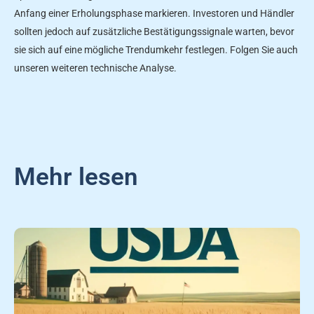
Anfang einer Erholungsphase markieren. Investoren und Händler
sollten jedoch auf zusätzliche Bestätigungssignale warten, bevor
sie sich auf eine mögliche Trendumkehr festlegen. Folgen Sie auch
unseren weiteren technische Analyse.
Mehr lesen