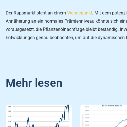
Der Rapsmarkt steht an einem
Wendepunkt
. Mit dem potenz
Annäherung an ein normales Prämienniveau könnte sich eine
vorausgesetzt, die Pflanzenölnachfrage bleibt beständig. Inv
Entwicklungen genau beobachten, um auf die dynamischen M
Mehr lesen