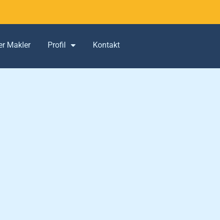
er Makler
Profil
Kontakt