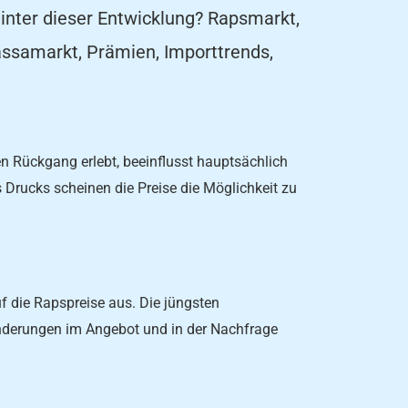
inter dieser Entwicklung? Rapsmarkt,
assamarkt, Prämien, Importtrends,
en Rückgang erlebt, beeinflusst hauptsächlich
Drucks scheinen die Preise die Möglichkeit zu
uf die Rapspreise aus. Die jüngsten
änderungen im Angebot und in der Nachfrage