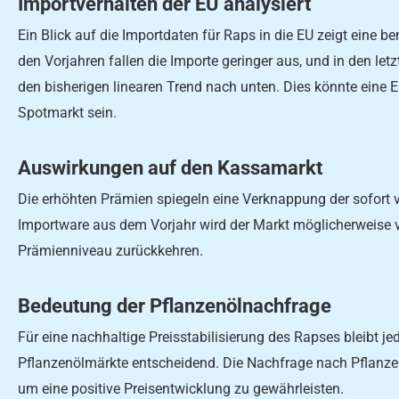
Importverhalten der EU analysiert
Ein Blick auf die Importdaten für Raps in die EU zeigt eine
den Vorjahren fallen die Importe geringer aus, und in den let
den bisherigen linearen Trend nach unten. Dies könnte eine 
Spotmarkt sein.
Auswirkungen auf den Kassamarkt
Die erhöhten Prämien spiegeln eine Verknappung der sofort 
Importware aus dem Vorjahr wird der Markt möglicherweise
Prämienniveau zurückkehren.
Bedeutung der Pflanzenölnachfrage
Für eine nachhaltige Preisstabilisierung des Rapses bleibt j
Pflanzenölmärkte entscheidend. Die Nachfrage nach Pflanze
um eine positive Preisentwicklung zu gewährleisten.