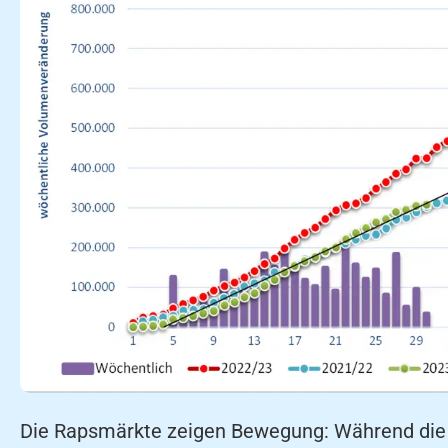
Die Rapsmärkte zeigen Bewegung: Während die 