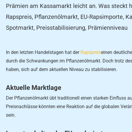
Prämien am Kassamarkt leicht an. Was steckt h
Rapspreis, Pflanzenölmarkt, EU-Rapsimporte, K
Spotmarkt, Preisstabilisierung, Prämienniveau
In den letzten Handelstagen hat der
Rapspreis
einen deutlich
durch die Schwankungen im Pflanzenölmarkt. Doch trotz des 
haben, sich auf dem aktuellen Niveau zu stabilisieren.
Aktuelle Marktlage
Der Pflanzenölmarkt übt traditionell einen starken Einfluss a
Preisnachlässe könnten eine Reaktion auf die globalen Ver
sein.