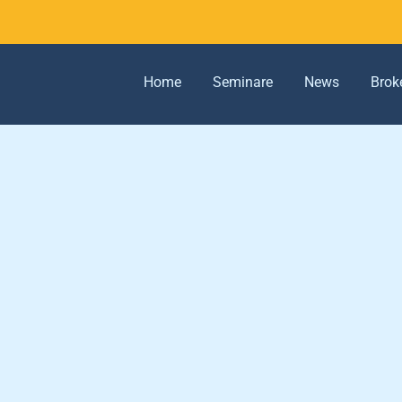
Home
Seminare
News
Brok