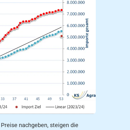
Preise nachgeben, steigen die