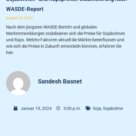
WASDE-Report
August 16, 2024
Nach dem jüngsten WASDE-Bericht und globalen
Marktentwicklungen stabilisieren sich die Preise für Sojabohnen
und Raps. Welche Faktoren aktuell die Märkte beeinflussen und
wie sich die Preise in Zukunft entwickeln könnten, erfahren Sie
hier.
Sandesh Basnet
Januar 19, 2024
3:00 p.m.
Soja
,
Sojabohne