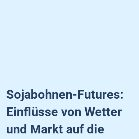
Sojabohnen-Futures:
Einflüsse von Wetter
und Markt auf die