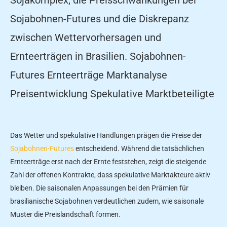
Sojabohnen-Futures und die Diskrepanz
zwischen Wettervorhersagen und
Ernteerträgen in Brasilien. Sojabohnen-
Futures Ernteerträge Marktanalyse
Preisentwicklung Spekulative Marktbeteiligte
Das Wetter und spekulative Handlungen prägen die Preise der
Sojabohnen-Futures
entscheidend. Während die tatsächlichen
Ernteerträge erst nach der Ernte feststehen, zeigt die steigende
Zahl der offenen Kontrakte, dass spekulative Marktakteure aktiv
bleiben. Die saisonalen Anpassungen bei den Prämien für
brasilianische Sojabohnen verdeutlichen zudem, wie saisonale
Muster die Preislandschaft formen.