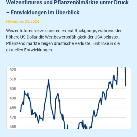
Weizenfutures und Pflanzenölmärkte unter Druck
– Entwicklungen im Überblick
November 25, 2024
Weizenfutures verzeichneten erneut Rückgänge, während der
höhere US-Dollar die Wettbewerbsfähigkeit der USA belastet.
Pflanzenölmärkte zeigen drastische Verluste. Einblicke in die
aktuellen Entwicklungen.