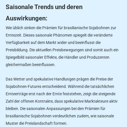
Saisonale Trends und deren
Auswirkungen:
Wie üblich sinken die Prämien für brasilianische Sojabohnen zur
Erntezeit. Dieses saisonale Phänomen spiegelt die veränderte
Verfügbarkeit auf dem Markt wider und beeinflusst die
Preisbildung. Die aktuellen Preisbewegungen sind somit auch ein
Spiegelbild saisonaler Effekte, die Händler und Produzenten
gleichermaßen beeinflussen.
Das Wetter und spekulative Handlungen prägen die Preise der
Sojabohnen-Futures entscheidend. Während die tatsächlichen
Ernteerträge erst nach der Ernte feststehen, zeigt die steigende
Zahl der offenen Kontrakte, dass spekulative Marktakteure aktiv
bleiben. Die saisonalen Anpassungen bei den Prämien für
brasilianische Sojabohnen verdeutlichen zudem, wie saisonale
Muster die Preislandschaft formen.