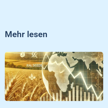
Mehr lesen