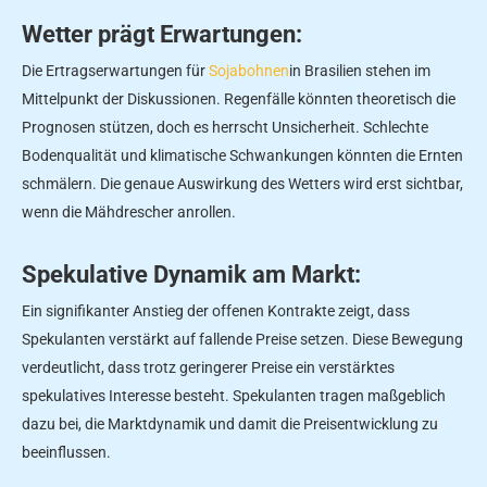
Wetter prägt Erwartungen:
Die Ertragserwartungen für
Sojabohnen
in Brasilien stehen im
Mittelpunkt der Diskussionen. Regenfälle könnten theoretisch die
Prognosen stützen, doch es herrscht Unsicherheit. Schlechte
Bodenqualität und klimatische Schwankungen könnten die Ernten
schmälern. Die genaue Auswirkung des Wetters wird erst sichtbar,
wenn die Mähdrescher anrollen.
Spekulative Dynamik am Markt:
Ein signifikanter Anstieg der offenen Kontrakte zeigt, dass
Spekulanten verstärkt auf fallende Preise setzen. Diese Bewegung
verdeutlicht, dass trotz geringerer Preise ein verstärktes
spekulatives Interesse besteht. Spekulanten tragen maßgeblich
dazu bei, die Marktdynamik und damit die Preisentwicklung zu
beeinflussen.