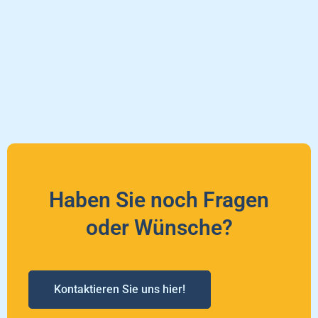
Haben Sie noch Fragen
oder Wünsche?
Kontaktieren Sie uns hier!