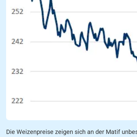
Die Weizenpreise zeigen sich an der Matif unbe