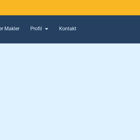
er Makler
Profil
Kontakt