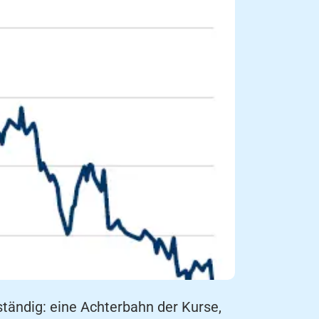
ständig: eine Achterbahn der Kurse,