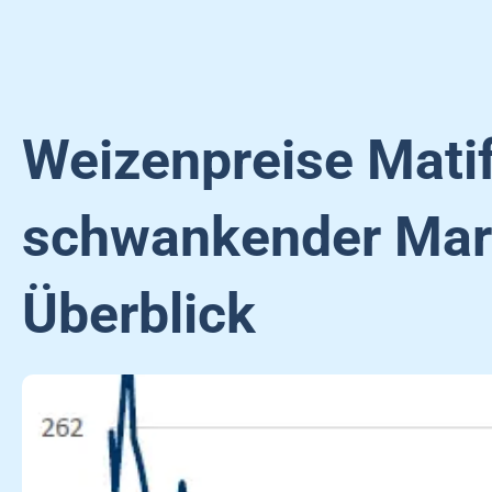
Weizenpreise Matif
schwankender Mar
Überblick