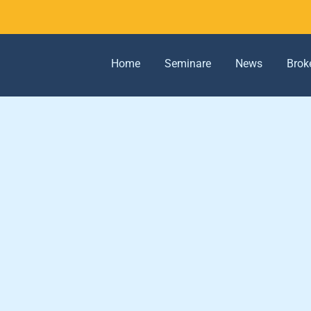
Home
Seminare
News
Brok