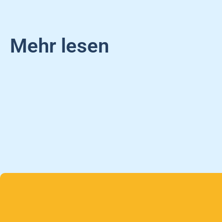
Mehr lesen