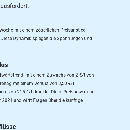
ausfordert.
Woche mit einem zögerlichen Preisanstieg
. Diese Dynamik spiegelt die Spannungen und
dus
fwärtstrend, mit einem Zuwachs von 2 €/t von
itag mit einem Verlust von 3,50 €/t
arke von 215 €/t drückte. Diese Preisbewegung
 2021 und wirft Fragen über die künftige
flüsse