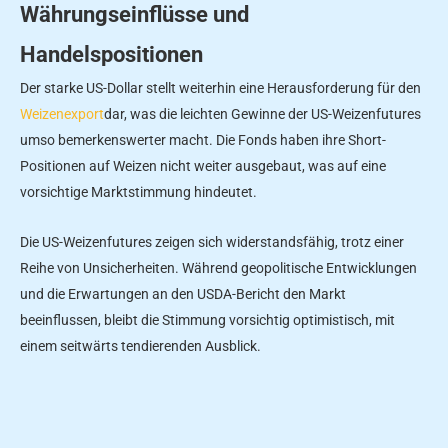
Währungseinflüsse und
Handelspositionen
Der starke US-Dollar stellt weiterhin eine Herausforderung für den
Weizenexport
dar, was die leichten Gewinne der US-Weizenfutures
umso bemerkenswerter macht. Die Fonds haben ihre Short-
Positionen auf Weizen nicht weiter ausgebaut, was auf eine
vorsichtige Marktstimmung hindeutet.
Die US-Weizenfutures zeigen sich widerstandsfähig, trotz einer
Reihe von Unsicherheiten. Während geopolitische Entwicklungen
und die Erwartungen an den USDA-Bericht den Markt
beeinflussen, bleibt die Stimmung vorsichtig optimistisch, mit
einem seitwärts tendierenden Ausblick.