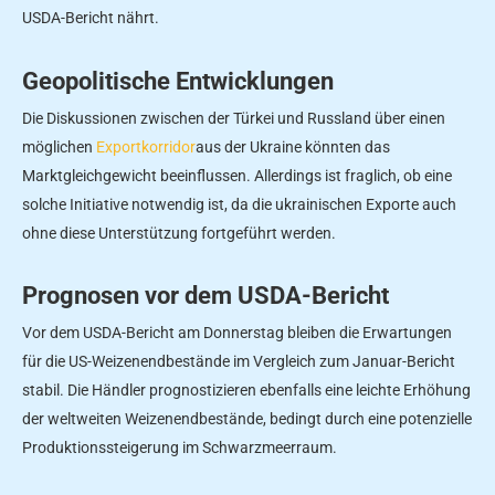
USDA-Bericht nährt.
Geopolitische Entwicklungen
Die Diskussionen zwischen der Türkei und Russland über einen
möglichen
Exportkorridor
aus der Ukraine könnten das
Marktgleichgewicht beeinflussen. Allerdings ist fraglich, ob eine
solche Initiative notwendig ist, da die ukrainischen Exporte auch
ohne diese Unterstützung fortgeführt werden.
Prognosen vor dem USDA-Bericht
Vor dem USDA-Bericht am Donnerstag bleiben die Erwartungen
für die US-Weizenendbestände im Vergleich zum Januar-Bericht
stabil. Die Händler prognostizieren ebenfalls eine leichte Erhöhung
der weltweiten Weizenendbestände, bedingt durch eine potenzielle
Produktionssteigerung im Schwarzmeerraum.