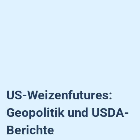
US-Weizenfutures:
Geopolitik und USDA-
Berichte