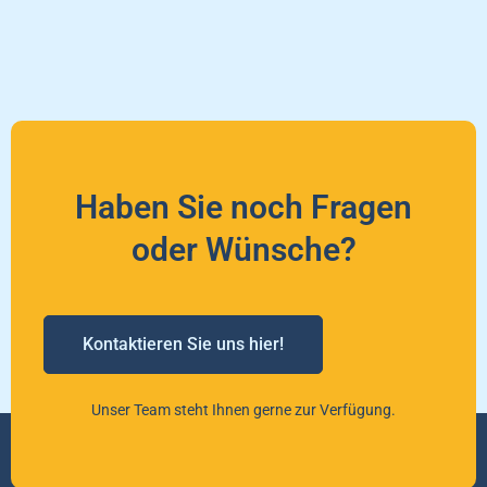
Haben Sie noch Fragen
oder Wünsche?
Kontaktieren Sie uns hier!
Unser Team steht Ihnen gerne zur Verfügung.