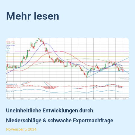
Mehr lesen
Uneinheitliche Entwicklungen durch
Niederschläge & schwache Exportnachfrage
November 5, 2024