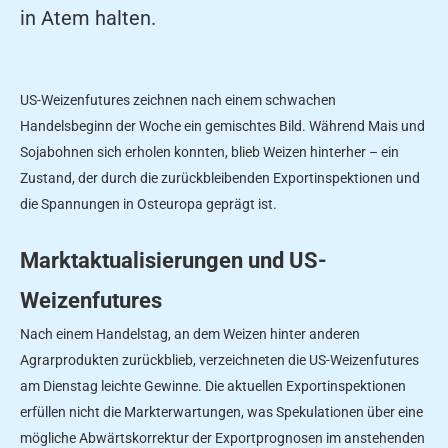
in Atem halten.
US-Weizenfutures zeichnen nach einem schwachen
Handelsbeginn der Woche ein gemischtes Bild. Während Mais und
Sojabohnen sich erholen konnten, blieb Weizen hinterher – ein
Zustand, der durch die zurückbleibenden Exportinspektionen und
die Spannungen in Osteuropa geprägt ist.
Marktaktualisierungen und US-
Weizenfutures
Nach einem Handelstag, an dem Weizen hinter anderen
Agrarprodukten zurückblieb, verzeichneten die US-Weizenfutures
am Dienstag leichte Gewinne. Die aktuellen Exportinspektionen
erfüllen nicht die Markterwartungen, was Spekulationen über eine
mögliche Abwärtskorrektur der Exportprognosen im anstehenden