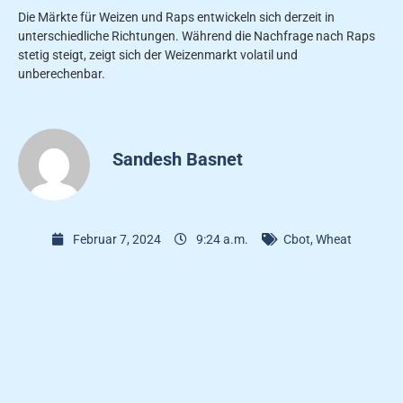
Die Märkte für Weizen und Raps entwickeln sich derzeit in
unterschiedliche Richtungen. Während die Nachfrage nach Raps
stetig steigt, zeigt sich der Weizenmarkt volatil und
unberechenbar.
Sandesh Basnet
Februar 7, 2024
9:24 a.m.
Cbot
,
Wheat