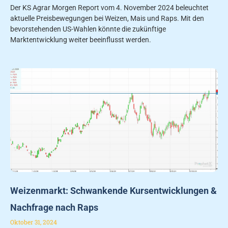
Der KS Agrar Morgen Report vom 4. November 2024 beleuchtet
aktuelle Preisbewegungen bei Weizen, Mais und Raps. Mit den
bevorstehenden US-Wahlen könnte die zukünftige
Marktentwicklung weiter beeinflusst werden.
Weizenmarkt: Schwankende Kursentwicklungen &
Nachfrage nach Raps
Oktober 31, 2024