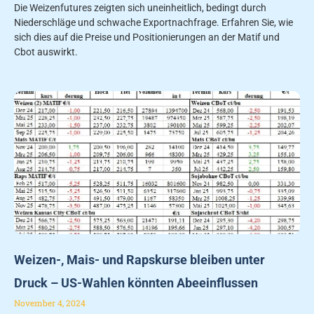
Die Weizenfutures zeigten sich uneinheitlich, bedingt durch
Niederschläge und schwache Exportnachfrage. Erfahren Sie, wie
sich dies auf die Preise und Positionierungen an der Matif und
Cbot auswirkt.
Weizen-, Mais- und Rapskurse bleiben unter
Druck – US-Wahlen könnten Abeeinflussen
November 4, 2024