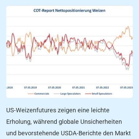
US-Weizenfutures zeigen eine leichte
Erholung, während globale Unsicherheiten
und bevorstehende USDA-Berichte den Markt