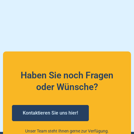
Haben Sie noch Fragen
oder Wünsche?
Kontaktieren Sie uns hier!
Unser Team steht Ihnen gerne zur Verfügung.