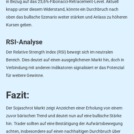
in Bezug auf das 23,6%-Fibonacci-Retracement-Level. Aktuell
knapp unter diesem Widerstand, könnte ein Durchbruch nach
oben das bullische Szenario weiter stärken und Anlass zu höheren
Kursen geben.
RSI-Analyse
Der Relative Strength Index (RSI) bewegt sich im neutralen
Bereich. Dies deutet auf einen ausgeglichenen Markt hin, doch in
Verbindung mit anderen Indikatoren signalisiert er das Potenzial
für weitere Gewinne.
Fazit:
Der Sojaschrot Markt zeigt Anzeichen einer Erholung von einem
zuvor bärischen Trend und deutet nun auf eine bullische Stärke
hin. Trader sollten auf eine Bestätigung der Aufwärtsbewegung
achten, insbesondere auf einen nachhaltigen Durchbruch über