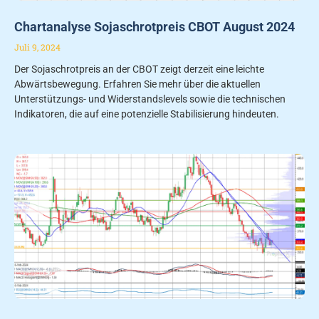
Chartanalyse Sojaschrotpreis CBOT August 2024
Juli 9, 2024
Der Sojaschrotpreis an der CBOT zeigt derzeit eine leichte
Abwärtsbewegung. Erfahren Sie mehr über die aktuellen
Unterstützungs- und Widerstandslevels sowie die technischen
Indikatoren, die auf eine potenzielle Stabilisierung hindeuten.