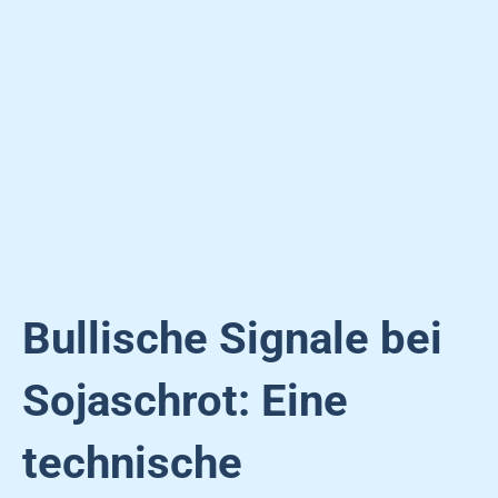
Bullische Signale bei
Sojaschrot: Eine
technische