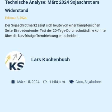
Technische Analyse: März 2024 Sojaschrot am
Widerstand
Februar 7, 2024
Der Sojaschrotmarkt zeigt sich heute von einer kämpferischen
Seite: Ein bedeutender Test der 20-Tage-Durchschnittslinie könnte
über die kurzfristige Trendrichtung entscheiden.
Lars Kuchenbuch
März 15, 2024
11:54 a.m.
Cbot
,
Sojabohne