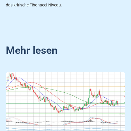
das kritische Fibonacci-Niveau.
Mehr lesen