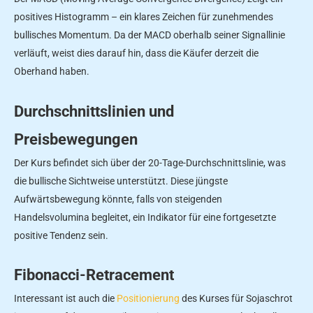
positives Histogramm – ein klares Zeichen für zunehmendes
bullisches Momentum. Da der MACD oberhalb seiner Signallinie
verläuft, weist dies darauf hin, dass die Käufer derzeit die
Oberhand haben.
Durchschnittslinien und
Preisbewegungen
Der Kurs befindet sich über der 20-Tage-Durchschnittslinie, was
die bullische Sichtweise unterstützt. Diese jüngste
Aufwärtsbewegung könnte, falls von steigenden
Handelsvolumina begleitet, ein Indikator für eine fortgesetzte
positive Tendenz sein.
Fibonacci-Retracement
Interessant ist auch die
Positionierung
des Kurses für Sojaschrot