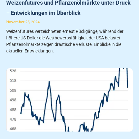
Weizenfutures und Pflanzenölmärkte unter Druck
– Entwicklungen im Überblick
November 25, 2024
Weizenfutures verzeichneten erneut Rückgänge, während der
höhere US-Dollar die Wettbewerbsfähigkeit der USA belastet.
Pflanzenölmärkte zeigen drastische Verluste. Einblicke in die
aktuellen Entwicklungen.