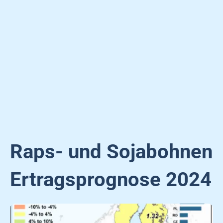
Raps- und Sojabohnen
Ertragsprognose 2024