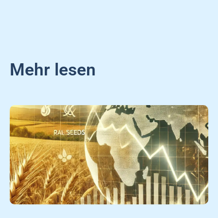
Mehr lesen