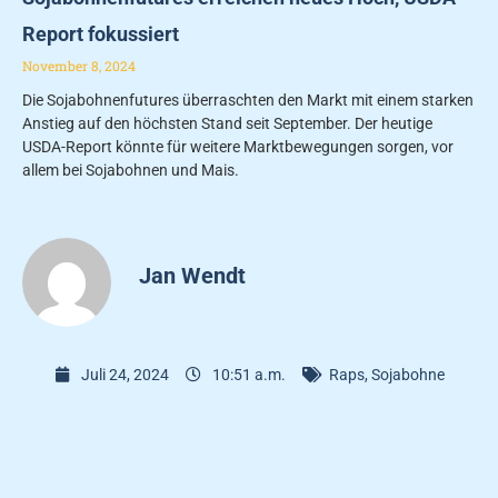
Report fokussiert
November 8, 2024
Die Sojabohnenfutures überraschten den Markt mit einem starken
Anstieg auf den höchsten Stand seit September. Der heutige
USDA-Report könnte für weitere Marktbewegungen sorgen, vor
allem bei Sojabohnen und Mais.
Jan Wendt
Juli 24, 2024
10:51 a.m.
Raps
,
Sojabohne