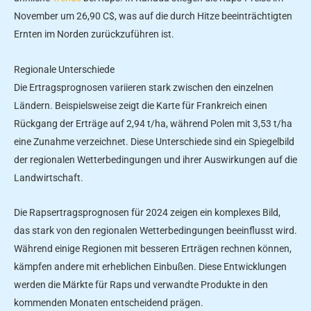
November um 26,90 C$, was auf die durch Hitze beeinträchtigten
Ernten im Norden zurückzuführen ist.
Regionale Unterschiede
Die Ertragsprognosen variieren stark zwischen den einzelnen
Ländern. Beispielsweise zeigt die Karte für Frankreich einen
Rückgang der Erträge auf 2,94 t/ha, während Polen mit 3,53 t/ha
eine Zunahme verzeichnet. Diese Unterschiede sind ein Spiegelbild
der regionalen Wetterbedingungen und ihrer Auswirkungen auf die
Landwirtschaft.
Die Rapsertragsprognosen für 2024 zeigen ein komplexes Bild,
das stark von den regionalen Wetterbedingungen beeinflusst wird.
Während einige Regionen mit besseren Erträgen rechnen können,
kämpfen andere mit erheblichen Einbußen. Diese Entwicklungen
werden die Märkte für Raps und verwandte Produkte in den
kommenden Monaten entscheidend prägen.