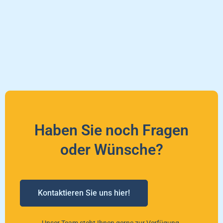
Haben Sie noch Fragen
oder Wünsche?
Kontaktieren Sie uns hier!