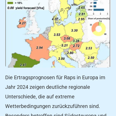
Die Ertragsprognosen für Raps in Europa im
Jahr 2024 zeigen deutliche regionale
Unterschiede, die auf extreme
Wetterbedingungen zurückzuführen sind.
Besonders betroffen sind Südosteuropa und