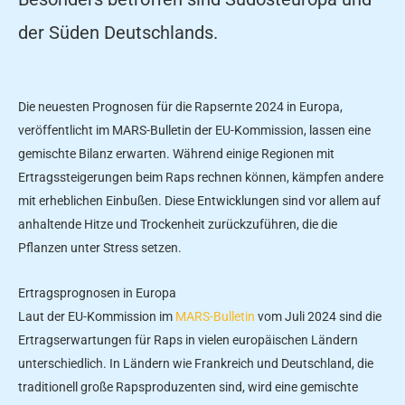
der Süden Deutschlands.
Die neuesten Prognosen für die Rapsernte 2024 in Europa,
veröffentlicht im MARS-Bulletin der EU-Kommission, lassen eine
gemischte Bilanz erwarten. Während einige Regionen mit
Ertragssteigerungen beim Raps rechnen können, kämpfen andere
mit erheblichen Einbußen. Diese Entwicklungen sind vor allem auf
anhaltende Hitze und Trockenheit zurückzuführen, die die
Pflanzen unter Stress setzen.
Ertragsprognosen in Europa
Laut der EU-Kommission im
MARS-Bulletin
vom Juli 2024 sind die
Ertragserwartungen für Raps in vielen europäischen Ländern
unterschiedlich. In Ländern wie Frankreich und Deutschland, die
traditionell große Rapsproduzenten sind, wird eine gemischte