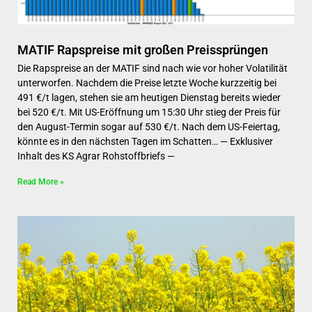
MATIF Rapspreise mit großen Preissprüngen
Die Rapspreise an der MATIF sind nach wie vor hoher Volatilität
unterworfen. Nachdem die Preise letzte Woche kurzzeitig bei
491 €/t lagen, stehen sie am heutigen Dienstag bereits wieder
bei 520 €/t. Mit US-Eröffnung um 15:30 Uhr stieg der Preis für
den August-Termin sogar auf 530 €/t. Nach dem US-Feiertag,
könnte es in den nächsten Tagen im Schatten… — Exklusiver
Inhalt des KS Agrar Rohstoffbriefs —
Read More »