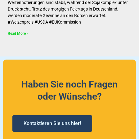
Weizennotierungen sind stabil, während der Sojakomplex unter
Druck steht. Trotz des morgigen Feiertags in Deutschland,
werden moderate Gewinne an den Börsen erwartet.
#Weizenpreis #USDA #EUKommission
Read More »
Haben Sie noch Fragen
oder Wünsche?
Kontaktieren Sie uns hier!