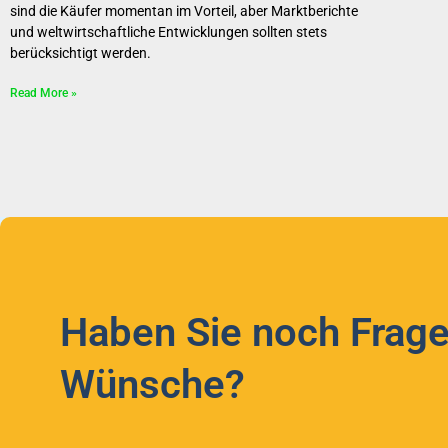
sind die Käufer momentan im Vorteil, aber Marktberichte
und weltwirtschaftliche Entwicklungen sollten stets
berücksichtigt werden.
Read More »
Haben Sie noch Frage
Wünsche?