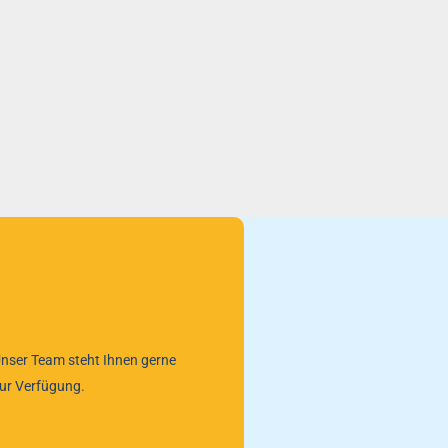
nser Team steht Ihnen gerne
ur Verfügung.