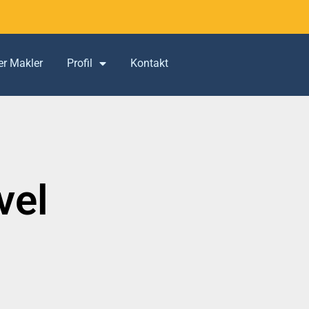
er Makler
Profil
Kontakt
vel