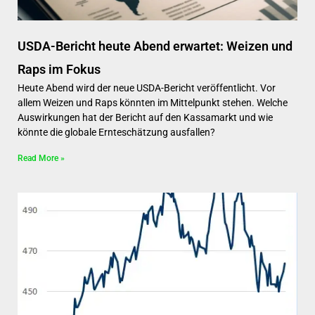
USDA-Bericht heute Abend erwartet: Weizen und
Raps im Fokus
Heute Abend wird der neue USDA-Bericht veröffentlicht. Vor
allem Weizen und Raps könnten im Mittelpunkt stehen. Welche
Auswirkungen hat der Bericht auf den Kassamarkt und wie
könnte die globale Ernteschätzung ausfallen?
Read More »