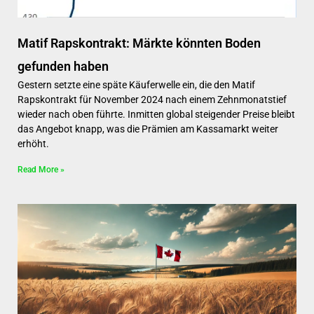
Matif Rapskontrakt: Märkte könnten Boden
gefunden haben
Gestern setzte eine späte Käuferwelle ein, die den Matif
Rapskontrakt für November 2024 nach einem Zehnmonatstief
wieder nach oben führte. Inmitten global steigender Preise bleibt
das Angebot knapp, was die Prämien am Kassamarkt weiter
erhöht.
Read More »