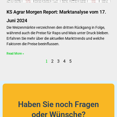
KS Agrar Morgen Report: Marktanalyse vom 17.
Juni 2024
Die Weizenmärkte verzeichnen den dritten Rückgang in Folge,
während auch die Preise für Raps und Mais unter Druck bleiben.
Erfahren Sie mehr über die aktuellen Markttrends und welche
Faktoren die Preise beeinflussen.
Read More »
1
2
3
4
5
Haben Sie noch Fragen
oder Wünsche?