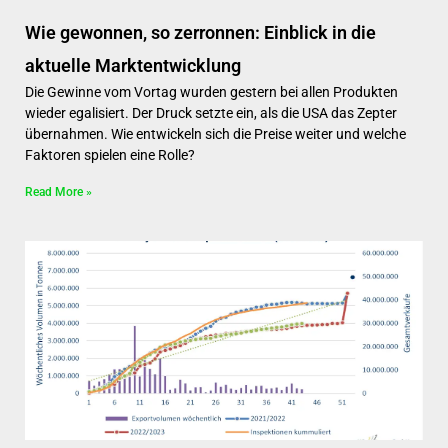
Wie gewonnen, so zerronnen: Einblick in die
aktuelle Marktentwicklung
Die Gewinne vom Vortag wurden gestern bei allen Produkten
wieder egalisiert. Der Druck setzte ein, als die USA das Zepter
übernahmen. Wie entwickeln sich die Preise weiter und welche
Faktoren spielen eine Rolle?
Read More »