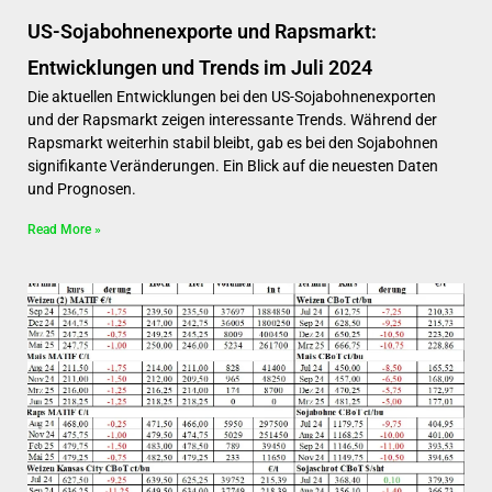
US-Sojabohnenexporte und Rapsmarkt:
Entwicklungen und Trends im Juli 2024
Die aktuellen Entwicklungen bei den US-Sojabohnenexporten
und der Rapsmarkt zeigen interessante Trends. Während der
Rapsmarkt weiterhin stabil bleibt, gab es bei den Sojabohnen
signifikante Veränderungen. Ein Blick auf die neuesten Daten
und Prognosen.
Read More »