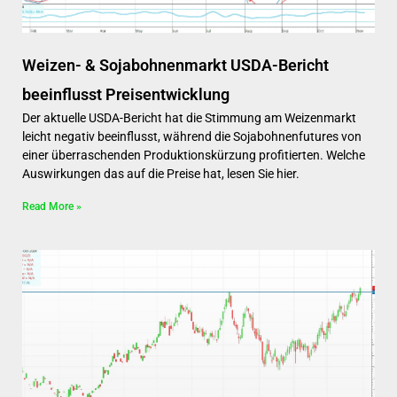
Weizen- & Sojabohnenmarkt USDA-Bericht
beeinflusst Preisentwicklung
Der aktuelle USDA-Bericht hat die Stimmung am Weizenmarkt
leicht negativ beeinflusst, während die Sojabohnenfutures von
einer überraschenden Produktionskürzung profitierten. Welche
Auswirkungen das auf die Preise hat, lesen Sie hier.
Read More »