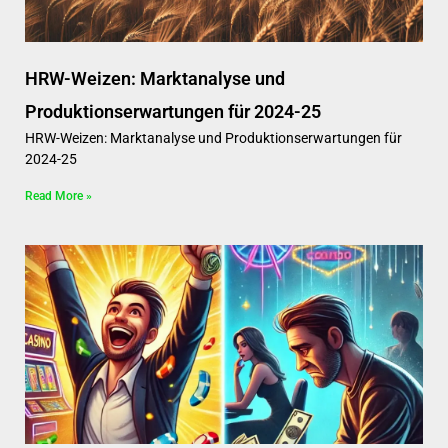
HRW-Weizen: Marktanalyse und
Produktionserwartungen für 2024-25
HRW-Weizen: Marktanalyse und Produktionserwartungen für
2024-25
Read More »