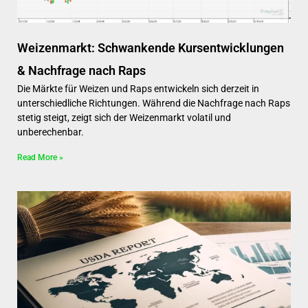
Weizenmarkt: Schwankende Kursentwicklungen
& Nachfrage nach Raps
Die Märkte für Weizen und Raps entwickeln sich derzeit in
unterschiedliche Richtungen. Während die Nachfrage nach Raps
stetig steigt, zeigt sich der Weizenmarkt volatil und
unberechenbar.
Read More »