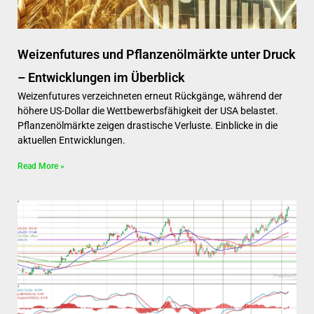
Weizenfutures und Pflanzenölmärkte unter Druck
– Entwicklungen im Überblick
Weizenfutures verzeichneten erneut Rückgänge, während der
höhere US-Dollar die Wettbewerbsfähigkeit der USA belastet.
Pflanzenölmärkte zeigen drastische Verluste. Einblicke in die
aktuellen Entwicklungen.
Read More »