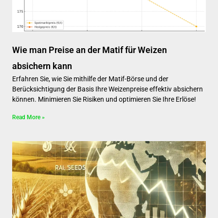
Wie man Preise an der Matif für Weizen
absichern kann
Erfahren Sie, wie Sie mithilfe der Matif-Börse und der
Berücksichtigung der Basis Ihre Weizenpreise effektiv absichern
können. Minimieren Sie Risiken und optimieren Sie Ihre Erlöse!
Read More »