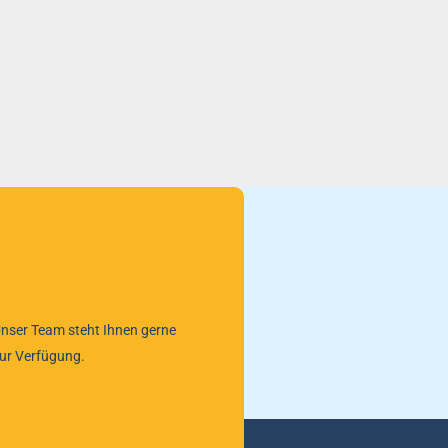
nser Team steht Ihnen gerne
ur Verfügung.