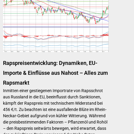
Rapspreisentwicklung: Dynamiken, EU-
Importe & Einflüsse aus Nahost – Alles zum
Rapsmarkt
Inmitten einer gestiegenen Importrate von Rapsschrot
aus Russland in die EU, beeinflusst durch Sanktionen,
kämpft der Rapspreis mit technischem Widerstand bei
456 €/t. Zu beachten ist eine ausfallende Blüte im Rhein-
Neckar-Gebiet aufgrund von kühler Witterung. Während
die preisbestimmenden Faktoren – Pflanzenöl und Rohöl
– den Rapspreis seitwärts bewegen, wird erwartet, dass