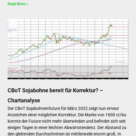
Read More »
CBoT Sojabohne bereit für Korrektur? –
Chartanalyse
Der CBoT Sojabohnenfuture für März 2022 zeigt nun erneut
Anzeichen einer möglichen Korrektur. Die Marke von 1600 ct/bu
konnte der Future nicht mehr überwinden und befindet sich seit
einigen Tagen in einer leichten Abwärtstendenz. Der Abstand zu
den gleitenden Durchschnitten ist mittlerweile enorm groß. In