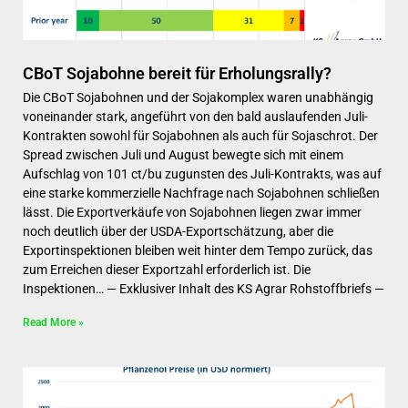
CBoT Sojabohne bereit für Erholungsrally?
Die CBoT Sojabohnen und der Sojakomplex waren unabhängig
voneinander stark, angeführt von den bald auslaufenden Juli-
Kontrakten sowohl für Sojabohnen als auch für Sojaschrot. Der
Spread zwischen Juli und August bewegte sich mit einem
Aufschlag von 101 ct/bu zugunsten des Juli-Kontrakts, was auf
eine starke kommerzielle Nachfrage nach Sojabohnen schließen
lässt. Die Exportverkäufe von Sojabohnen liegen zwar immer
noch deutlich über der USDA-Exportschätzung, aber die
Exportinspektionen bleiben weit hinter dem Tempo zurück, das
zum Erreichen dieser Exportzahl erforderlich ist. Die
Inspektionen… — Exklusiver Inhalt des KS Agrar Rohstoffbriefs —
Read More »