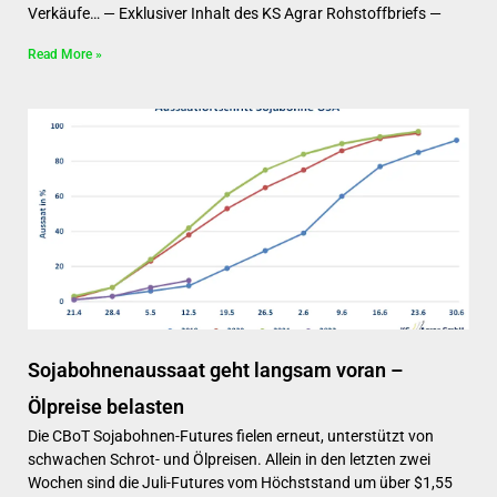
Verkäufe… — Exklusiver Inhalt des KS Agrar Rohstoffbriefs —
Read More »
Sojabohnenaussaat geht langsam voran –
Ölpreise belasten
Die CBoT Sojabohnen-Futures fielen erneut, unterstützt von
schwachen Schrot- und Ölpreisen. Allein in den letzten zwei
Wochen sind die Juli-Futures vom Höchststand um über $1,55