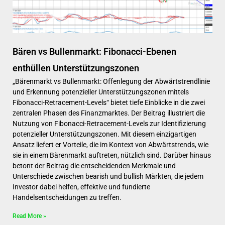
Bären vs Bullenmarkt: Fibonacci-Ebenen
enthüllen Unterstützungszonen
„Bärenmarkt vs Bullenmarkt: Offenlegung der Abwärtstrendlinie
und Erkennung potenzieller Unterstützungszonen mittels
Fibonacci-Retracement-Levels“ bietet tiefe Einblicke in die zwei
zentralen Phasen des Finanzmarktes. Der Beitrag illustriert die
Nutzung von Fibonacci-Retracement-Levels zur Identifizierung
potenzieller Unterstützungszonen. Mit diesem einzigartigen
Ansatz liefert er Vorteile, die im Kontext von Abwärtstrends, wie
sie in einem Bärenmarkt auftreten, nützlich sind. Darüber hinaus
betont der Beitrag die entscheidenden Merkmale und
Unterschiede zwischen bearish und bullish Märkten, die jedem
Investor dabei helfen, effektive und fundierte
Handelsentscheidungen zu treffen.
Read More »