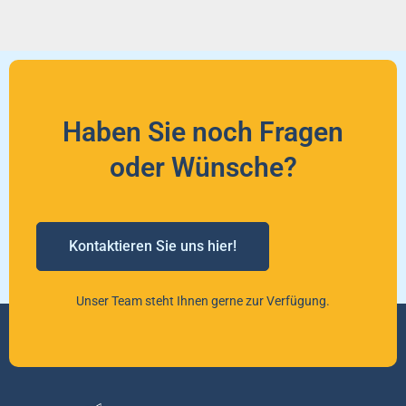
Haben Sie noch Fragen
oder Wünsche?
Kontaktieren Sie uns hier!
Unser Team steht Ihnen gerne zur Verfügung.