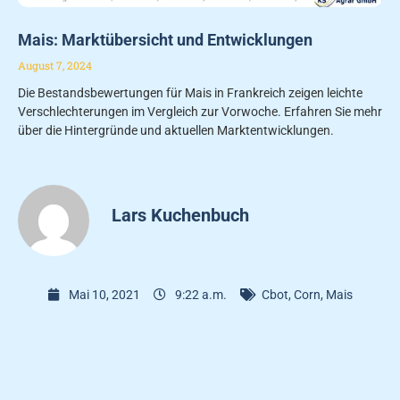
Mais: Marktübersicht und Entwicklungen
August 7, 2024
Die Bestandsbewertungen für Mais in Frankreich zeigen leichte
Verschlechterungen im Vergleich zur Vorwoche. Erfahren Sie mehr
über die Hintergründe und aktuellen Marktentwicklungen.
Lars Kuchenbuch
Mai 10, 2021
9:22 a.m.
Cbot
,
Corn
,
Mais