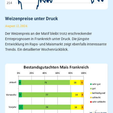
Weizenpreise unter Druck
August 12, 2024
Der Weizenpreis an der Matif bleibt trotz erschreckender
Ernteprognosen in Frankreich unter Druck. Die jüngste
Entwicklung im Raps- und Maismarkt zeigt ebenfalls interessante
Trends. Ein detaillierter Wochenrückblick.