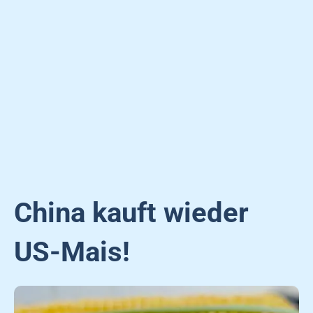
China kauft wieder
US-Mais!