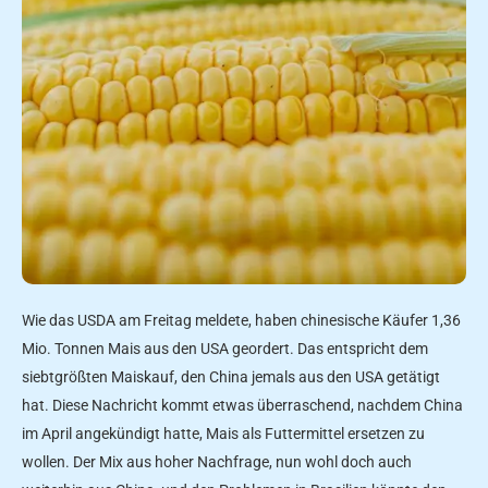
Wie das USDA am Freitag meldete, haben chinesische Käufer 1,36
Mio. Tonnen Mais aus den USA geordert. Das entspricht dem
siebtgrößten Maiskauf, den China jemals aus den USA getätigt
hat. Diese Nachricht kommt etwas überraschend, nachdem China
im April angekündigt hatte, Mais als Futtermittel ersetzen zu
wollen. Der Mix aus hoher Nachfrage, nun wohl doch auch