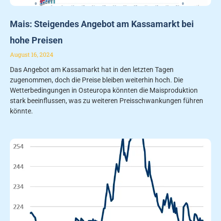
Mais: Steigendes Angebot am Kassamarkt bei
hohe Preisen
August 16, 2024
Das Angebot am Kassamarkt hat in den letzten Tagen
zugenommen, doch die Preise bleiben weiterhin hoch. Die
Wetterbedingungen in Osteuropa könnten die Maisproduktion
stark beeinflussen, was zu weiteren Preisschwankungen führen
könnte.