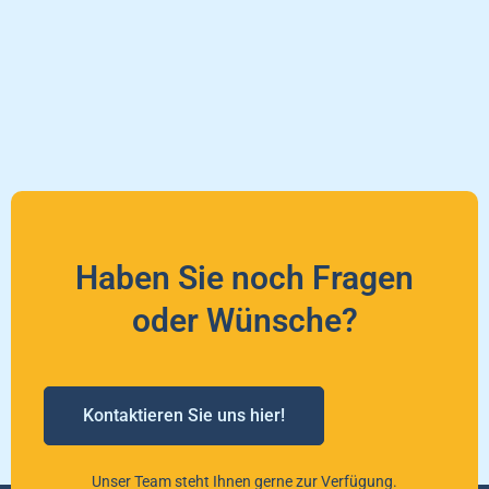
Haben Sie noch Fragen
oder Wünsche?
Kontaktieren Sie uns hier!
Unser Team steht Ihnen gerne zur Verfügung.