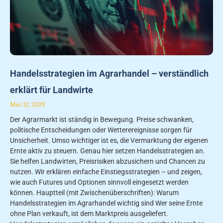
Handelsstrategien im Agrarhandel – verständlich
erklärt für Landwirte
Mai 12, 2025
Der Agrarmarkt ist ständig in Bewegung. Preise schwanken,
politische Entscheidungen oder Wetterereignisse sorgen für
Unsicherheit. Umso wichtiger ist es, die Vermarktung der eigenen
Ernte aktiv zu steuern. Genau hier setzen Handelsstrategien an.
Sie helfen Landwirten, Preisrisiken abzusichern und Chancen zu
nutzen. Wir erklären einfache Einstiegsstrategien – und zeigen,
wie auch Futures und Optionen sinnvoll eingesetzt werden
können. Hauptteil (mit Zwischenüberschriften): Warum
Handelsstrategien im Agrarhandel wichtig sind Wer seine Ernte
ohne Plan verkauft, ist dem Marktpreis ausgeliefert.