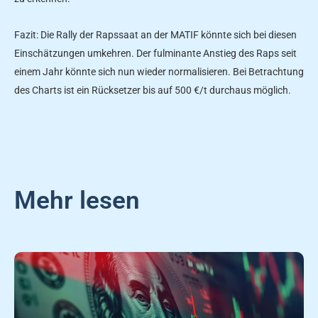
Fazit: Die Rally der Rapssaat an der MATIF könnte sich bei diesen
Einschätzungen umkehren. Der fulminante Anstieg des Raps seit
einem Jahr könnte sich nun wieder normalisieren. Bei Betrachtung
des Charts ist ein Rücksetzer bis auf 500 €/t durchaus möglich.
Mehr lesen