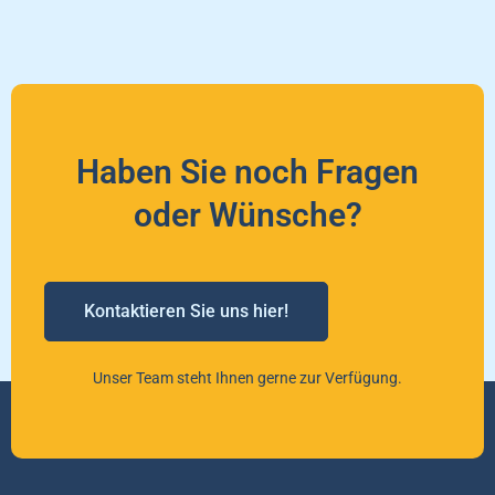
Haben Sie noch Fragen
oder Wünsche?
Kontaktieren Sie uns hier!
Unser Team steht Ihnen gerne zur Verfügung.