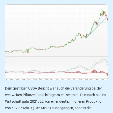
Dem gestrigen USDA Bericht war auch die Veränderung bei der
weltweiten Pflanzenölnachfrage zu entnehmen. Demnach soll im
Wirtschaftsjahr 2021/22 von einer deutlich höheren Produktion
von 632,86 Mio. t (+32 Mio. t) ausgegangen, sodass die