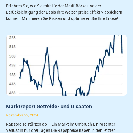
Erfahren Sie, wie Sie mithilfe der Matif-Börse und der
Berücksichtigung der Basis Ihre Weizenpreise effektiv absichern
können. Minimieren Sie Risiken und optimieren Sie Ihre Erlöse!
Marktreport Getreide- und Ölsaaten
November 22, 2024
Rapspreise stürzen ab – Ein Markt im Umbruch Ein rasanter
Verlust in nur drei Tagen Die Rapspreise haben in den letzten