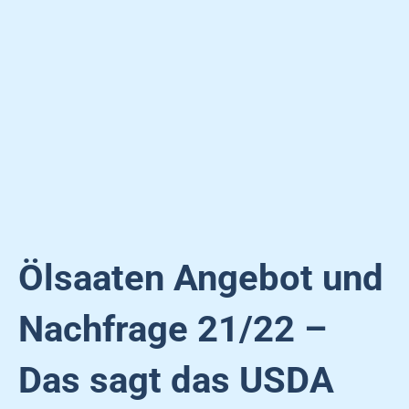
Ölsaaten Angebot und
Nachfrage 21/22 –
Das sagt das USDA