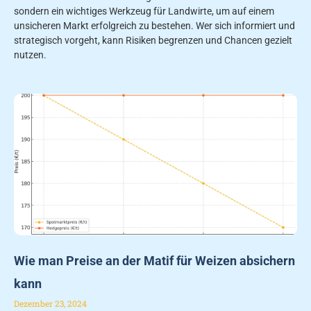
sondern ein wichtiges Werkzeug für Landwirte, um auf einem
unsicheren Markt erfolgreich zu bestehen. Wer sich informiert und
strategisch vorgeht, kann Risiken begrenzen und Chancen gezielt
nutzen.
Wie man Preise an der Matif für Weizen absichern
kann
Dezember 23, 2024