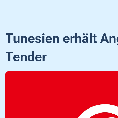
Tunesien erhält An
Tender