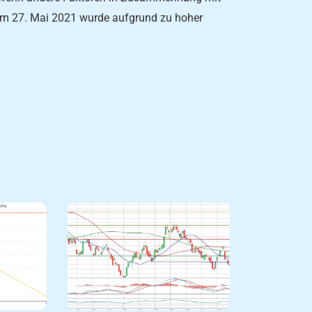
 am 27. Mai 2021 wurde aufgrund zu hoher