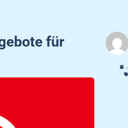
gebote für