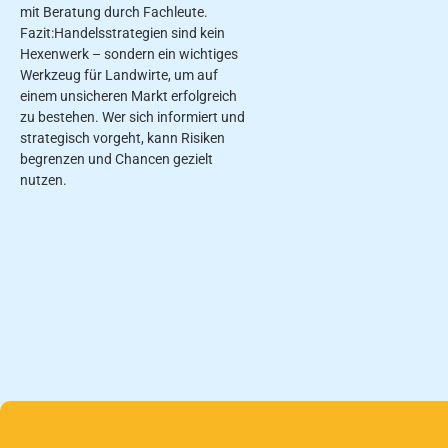
mit Beratung durch Fachleute.
Fazit:Handelsstrategien sind kein
Hexenwerk – sondern ein wichtiges
Werkzeug für Landwirte, um auf
einem unsicheren Markt erfolgreich
zu bestehen. Wer sich informiert und
strategisch vorgeht, kann Risiken
begrenzen und Chancen gezielt
nutzen.