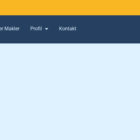
er Makler
Profil
Kontakt