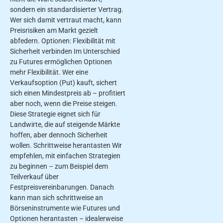
sondern ein standardisierter Vertrag.
Wer sich damit vertraut macht, kann
Preisrisiken am Markt gezielt
abfedern. Optionen: Flexibilität mit
Sicherheit verbinden Im Unterschied
zu Futures ermöglichen Optionen
mehr Flexibilität. Wer eine
Verkaufsoption (Put) kauft, sichert
sich einen Mindestpreis ab – profitiert
aber noch, wenn die Preise steigen.
Diese Strategie eignet sich für
Landwirte, die auf steigende Märkte
hoffen, aber dennoch Sicherheit
wollen. Schrittweise herantasten Wir
empfehlen, mit einfachen Strategien
zu beginnen – zum Beispiel dem
Teilverkauf über
Festpreisvereinbarungen. Danach
kann man sich schrittweise an
Börseninstrumente wie Futures und
Optionen herantasten – idealerweise