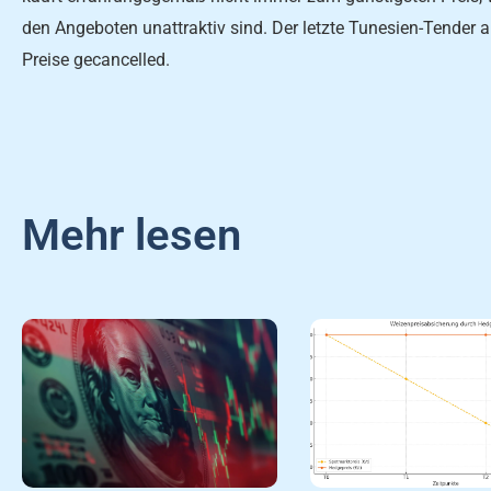
den Angeboten unattraktiv sind. Der letzte Tunesien-Tender
Preise gecancelled.
Mehr lesen