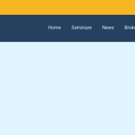
Home
Seminare
News
Brok