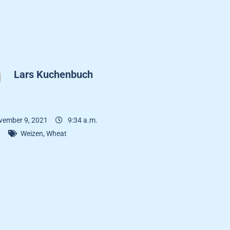
Lars Kuchenbuch
vember 9, 2021
9:34 a.m.
Weizen
,
Wheat