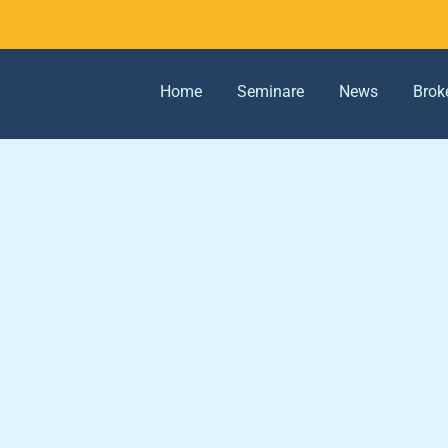
Home
Seminare
News
Brok