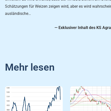
Schätzungen für Weizen zeigen wird, aber es wird wahrschein
ausländische…
— Exklusiver Inhalt des KS Agra
Mehr lesen