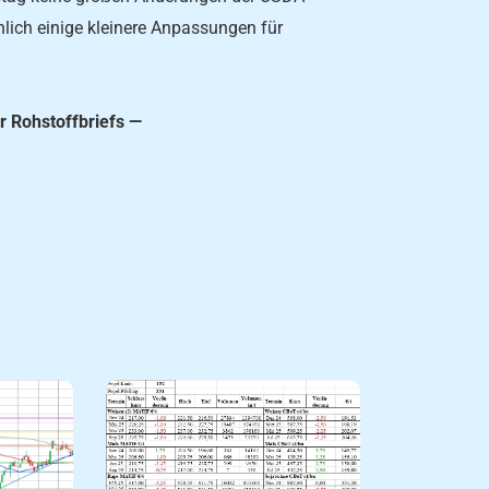
lich einige kleinere Anpassungen für
r Rohstoffbriefs —