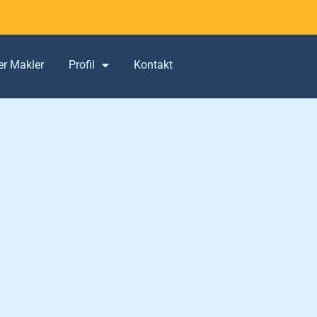
er Makler
Profil
Kontakt