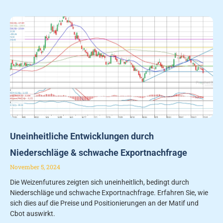
Uneinheitliche Entwicklungen durch
Niederschläge & schwache Exportnachfrage
November 5, 2024
Die Weizenfutures zeigten sich uneinheitlich, bedingt durch
Niederschläge und schwache Exportnachfrage. Erfahren Sie, wie
sich dies auf die Preise und Positionierungen an der Matif und
Cbot auswirkt.