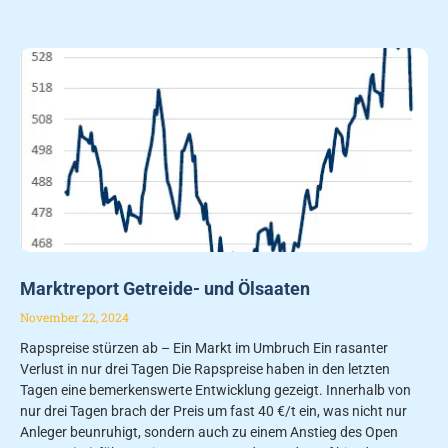
Marktreport Getreide- und Ölsaaten
November 22, 2024
Rapspreise stürzen ab – Ein Markt im Umbruch Ein rasanter
Verlust in nur drei Tagen Die Rapspreise haben in den letzten
Tagen eine bemerkenswerte Entwicklung gezeigt. Innerhalb von
nur drei Tagen brach der Preis um fast 40 €/t ein, was nicht nur
Anleger beunruhigt, sondern auch zu einem Anstieg des Open