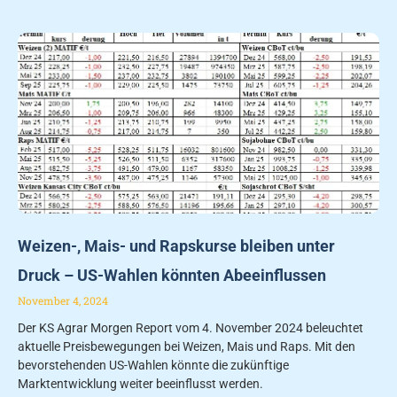
Weizen-, Mais- und Rapskurse bleiben unter
Druck – US-Wahlen könnten Abeeinflussen
November 4, 2024
Der KS Agrar Morgen Report vom 4. November 2024 beleuchtet
aktuelle Preisbewegungen bei Weizen, Mais und Raps. Mit den
bevorstehenden US-Wahlen könnte die zukünftige
Marktentwicklung weiter beeinflusst werden.