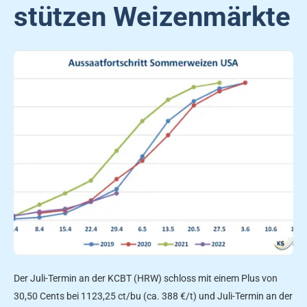
stützen Weizenmärkte
Der Juli-Termin an der KCBT (HRW) schloss mit einem Plus von
30,50 Cents bei 1123,25 ct/bu (ca. 388 €/t) und Juli-Termin an der