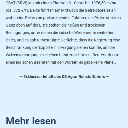
CBoT (SRW) lag mit einem Plus von 31 Cents bei 1076,50 ct/bu
(ca. 372 €/t). Beide führten am Mittwoch die Getreidepreise an,
wobei eine Reihe von preistreibenden Faktoren die Preise stützten.
Ganz oben auf der Liste stehen die heißen und trockenen
Bedingungen, unter denen die indische Weizenernte weiterhin
leidet, und es gab unbestätigte Gerüchte, dass die Regierung eine
Beschränkung der Exporte in Erwägung ziehen könnte, um die
Weizenversorgung im eigenen Land zu schützen. Reuters zitierte
einen indischen Beamten mit den Worten, es gebe keine Pläne…
— Exklusiver Inhalt des KS Agrar Rohstoffbriefs —
Mehr lesen