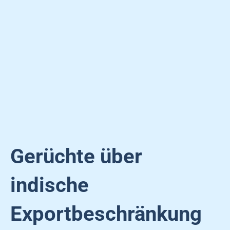
Gerüchte über
indische
Exportbeschränkung