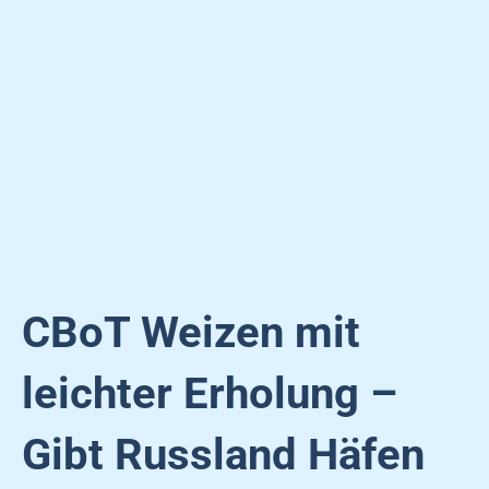
CBoT Weizen mit
leichter Erholung –
Gibt Russland Häfen