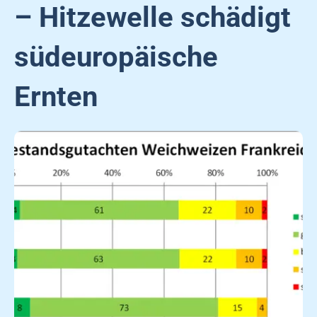
– Hitzewelle schädigt
südeuropäische
Ernten