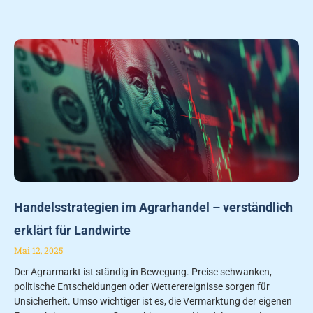
Handelsstrategien im Agrarhandel – verständlich
erklärt für Landwirte
Mai 12, 2025
Der Agrarmarkt ist ständig in Bewegung. Preise schwanken,
politische Entscheidungen oder Wetterereignisse sorgen für
Unsicherheit. Umso wichtiger ist es, die Vermarktung der eigenen