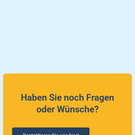
Haben Sie noch Fragen
oder Wünsche?