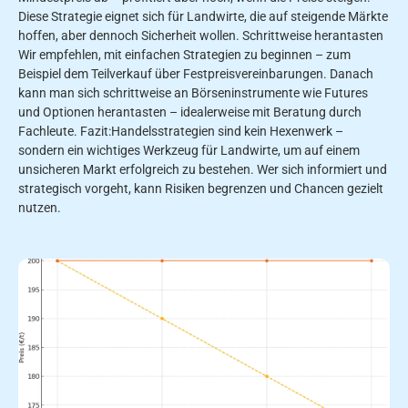
Diese Strategie eignet sich für Landwirte, die auf steigende Märkte
hoffen, aber dennoch Sicherheit wollen. Schrittweise herantasten
Wir empfehlen, mit einfachen Strategien zu beginnen – zum
Beispiel dem Teilverkauf über Festpreisvereinbarungen. Danach
kann man sich schrittweise an Börseninstrumente wie Futures
und Optionen herantasten – idealerweise mit Beratung durch
Fachleute. Fazit:Handelsstrategien sind kein Hexenwerk –
sondern ein wichtiges Werkzeug für Landwirte, um auf einem
unsicheren Markt erfolgreich zu bestehen. Wer sich informiert und
strategisch vorgeht, kann Risiken begrenzen und Chancen gezielt
nutzen.