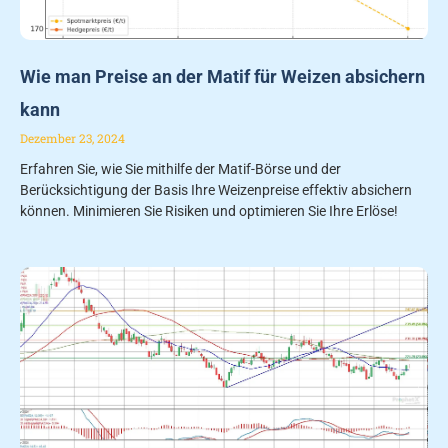
Wie man Preise an der Matif für Weizen absichern
kann
Dezember 23, 2024
Erfahren Sie, wie Sie mithilfe der Matif-Börse und der
Berücksichtigung der Basis Ihre Weizenpreise effektiv absichern
können. Minimieren Sie Risiken und optimieren Sie Ihre Erlöse!