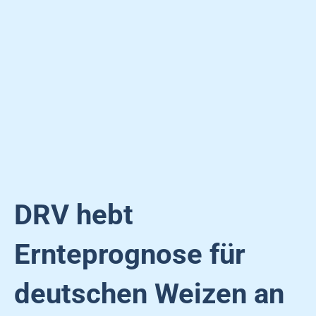
DRV hebt
Ernteprognose für
deutschen Weizen an