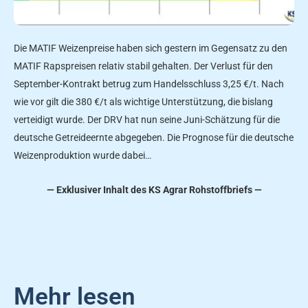
Die MATIF Weizenpreise haben sich gestern im Gegensatz zu den
MATIF Rapspreisen relativ stabil gehalten. Der Verlust für den
September-Kontrakt betrug zum Handelsschluss 3,25 €/t. Nach
wie vor gilt die 380 €/t als wichtige Unterstützung, die bislang
verteidigt wurde. Der DRV hat nun seine Juni-Schätzung für die
deutsche Getreideernte abgegeben. Die Prognose für die deutsche
Weizenproduktion wurde dabei…
— Exklusiver Inhalt des KS Agrar Rohstoffbriefs —
Mehr lesen