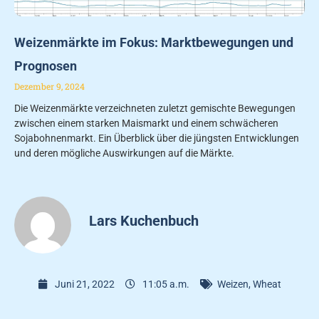
Weizenmärkte im Fokus: Marktbewegungen und
Prognosen
Dezember 9, 2024
Die Weizenmärkte verzeichneten zuletzt gemischte Bewegungen
zwischen einem starken Maismarkt und einem schwächeren
Sojabohnenmarkt. Ein Überblick über die jüngsten Entwicklungen
und deren mögliche Auswirkungen auf die Märkte.
Lars Kuchenbuch
Juni 21, 2022
11:05 a.m.
Weizen
,
Wheat