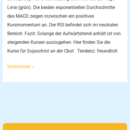
Linie (grün). Die beiden exponentiellen Durchschnitte
des MACD zeigen inzwischen ein positives
Kursmomentum an. Der RSI befindet sich im neutralen
Bereich. Fazit: Solange der Aufwärtstrend anhält ist von
steigenden Kursen auszugehen. Hier finden Sie die
Kurse für Sojaschrot an der Cbot Tendenz: freundlich
Weiterlesen »