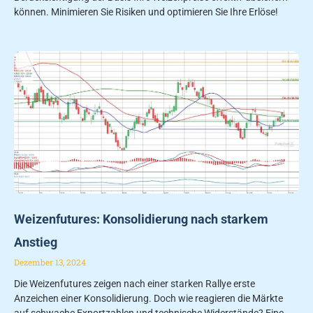
können. Minimieren Sie Risiken und optimieren Sie Ihre Erlöse!
Weizenfutures: Konsolidierung nach starkem
Anstieg
Dezember 13, 2024
Die Weizenfutures zeigen nach einer starken Rallye erste
Anzeichen einer Konsolidierung. Doch wie reagieren die Märkte