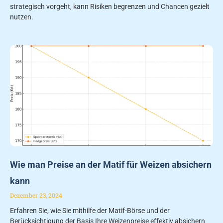
strategisch vorgeht, kann Risiken begrenzen und Chancen gezielt
nutzen.
Wie man Preise an der Matif für Weizen absichern
kann
Dezember 23, 2024
Erfahren Sie, wie Sie mithilfe der Matif-Börse und der
Berücksichtigung der Basis Ihre Weizenpreise effektiv absichern