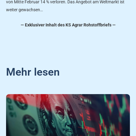
von Mitte Februar 14 % verloren. Das Angebot am Weltmarkt ist
weiter gewachsen…
— Exklusiver Inhalt des KS Agrar Rohstoffbriefs —
Mehr lesen