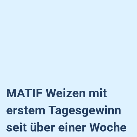
MATIF Weizen mit
erstem Tagesgewinn
seit über einer Woche