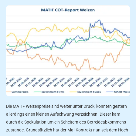
Die MATIF Weizenpreise sind weiter unter Druck, konnten gestern
allerdings einen kleinen Aufschwung verzeichnen. Dieser kam
durch die Spekulation um ein Scheitern des Getreideabkommens
zustande. Grundsätzlich hat der Mai-Kontrakt nun seit dem Hoch