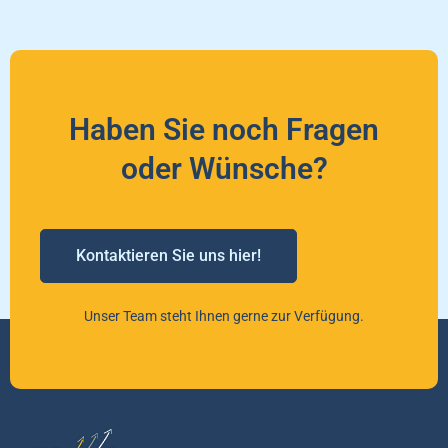
Haben Sie noch Fragen
oder Wünsche?
Kontaktieren Sie uns hier!
Unser Team steht Ihnen gerne zur Verfügung.