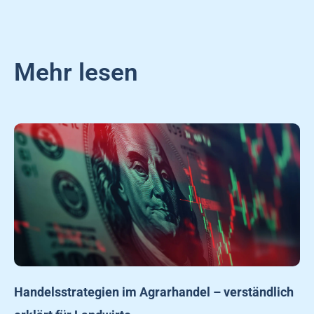
Mehr lesen
Handelsstrategien im Agrarhandel – verständlich