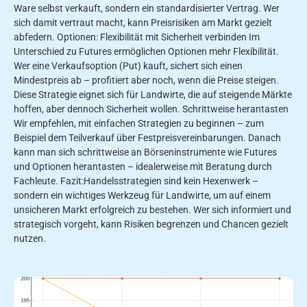
Ware selbst verkauft, sondern ein standardisierter Vertrag. Wer
sich damit vertraut macht, kann Preisrisiken am Markt gezielt
abfedern. Optionen: Flexibilität mit Sicherheit verbinden Im
Unterschied zu Futures ermöglichen Optionen mehr Flexibilität.
Wer eine Verkaufsoption (Put) kauft, sichert sich einen
Mindestpreis ab – profitiert aber noch, wenn die Preise steigen.
Diese Strategie eignet sich für Landwirte, die auf steigende Märkte
hoffen, aber dennoch Sicherheit wollen. Schrittweise herantasten
Wir empfehlen, mit einfachen Strategien zu beginnen – zum
Beispiel dem Teilverkauf über Festpreisvereinbarungen. Danach
kann man sich schrittweise an Börseninstrumente wie Futures
und Optionen herantasten – idealerweise mit Beratung durch
Fachleute. Fazit:Handelsstrategien sind kein Hexenwerk –
sondern ein wichtiges Werkzeug für Landwirte, um auf einem
unsicheren Markt erfolgreich zu bestehen. Wer sich informiert und
strategisch vorgeht, kann Risiken begrenzen und Chancen gezielt
nutzen.