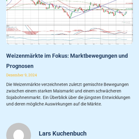
Weizenmärkte im Fokus: Marktbewegungen und
Prognosen
Dezember 9, 2024
Die Weizenmärkte verzeichneten zuletzt gemischte Bewegungen
zwischen einem starken Maismarkt und einem schwächeren
Sojabohnenmarkt. Ein Überblick über die jüngsten Entwicklungen
und deren mögliche Auswirkungen auf die Märkte.
Lars Kuchenbuch