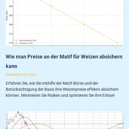
Wie man Preise an der Matif für Weizen absichern
kann
Dezember 23, 2024
Erfahren Sie, wie Sie mithilfe der Matif-Börse und der
Berücksichtigung der Basis Ihre Weizenpreise effektiv absichern
können. Minimieren Sie Risiken und optimieren Sie Ihre Erlöse!