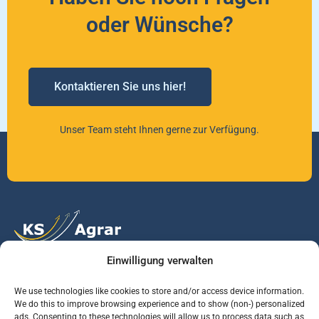
oder Wünsche?
Kontaktieren Sie uns hier!
Unser Team steht Ihnen gerne zur Verfügung.
Einwilligung verwalten
Vertrauen Sie auf unsere Expertise im Agrarmarkt.
We use technologies like cookies to store and/or access device information.
We do this to improve browsing experience and to show (non-) personalized
ads. Consenting to these technologies will allow us to process data such as