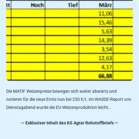
Die MATIF Weizenpreise bewegen sich weiter abwärts und
notieren für die neue Ernte nun bei 250 €/t. Im WASDE-Report von
Dienstagabend wurde die EU-Weizenproduktion leicht…
— Exklusiver Inhalt des KS Agrar Rohstoffbriefs —