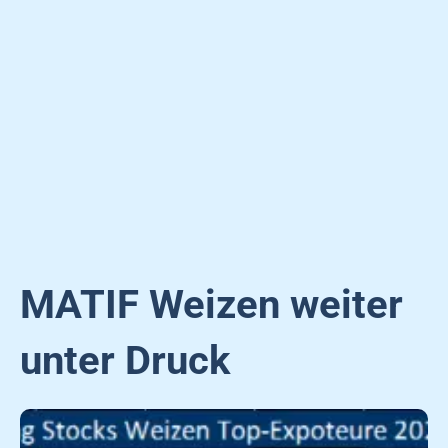
MATIF Weizen weiter
unter Druck