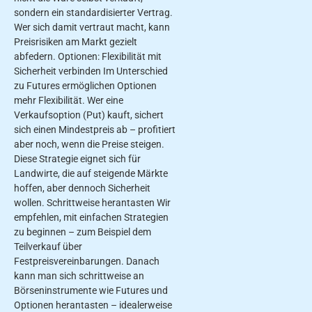
sondern ein standardisierter Vertrag.
Wer sich damit vertraut macht, kann
Preisrisiken am Markt gezielt
abfedern. Optionen: Flexibilität mit
Sicherheit verbinden Im Unterschied
zu Futures ermöglichen Optionen
mehr Flexibilität. Wer eine
Verkaufsoption (Put) kauft, sichert
sich einen Mindestpreis ab – profitiert
aber noch, wenn die Preise steigen.
Diese Strategie eignet sich für
Landwirte, die auf steigende Märkte
hoffen, aber dennoch Sicherheit
wollen. Schrittweise herantasten Wir
empfehlen, mit einfachen Strategien
zu beginnen – zum Beispiel dem
Teilverkauf über
Festpreisvereinbarungen. Danach
kann man sich schrittweise an
Börseninstrumente wie Futures und
Optionen herantasten – idealerweise