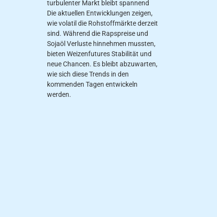
turbulenter Markt bleibt spannend
Die aktuellen Entwicklungen zeigen,
wie volatil die Rohstoffmärkte derzeit
sind. Während die Rapspreise und
Sojaöl Verluste hinnehmen mussten,
bieten Weizenfutures Stabilität und
neue Chancen. Es bleibt abzuwarten,
wie sich diese Trends in den
kommenden Tagen entwickeln
werden.