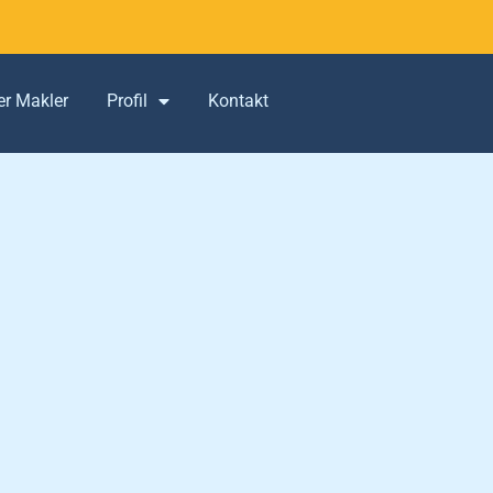
er Makler
Profil
Kontakt