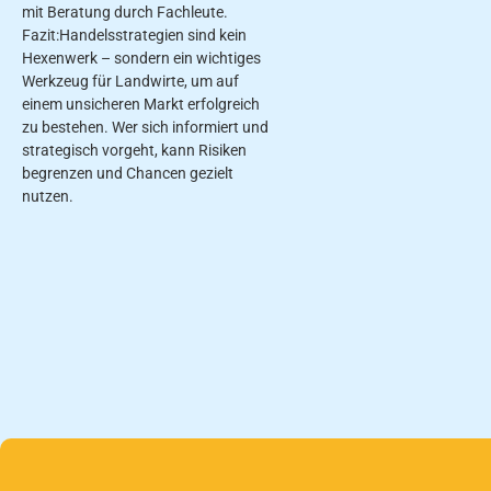
mit Beratung durch Fachleute.
Fazit:Handelsstrategien sind kein
Hexenwerk – sondern ein wichtiges
Werkzeug für Landwirte, um auf
einem unsicheren Markt erfolgreich
zu bestehen. Wer sich informiert und
strategisch vorgeht, kann Risiken
begrenzen und Chancen gezielt
nutzen.