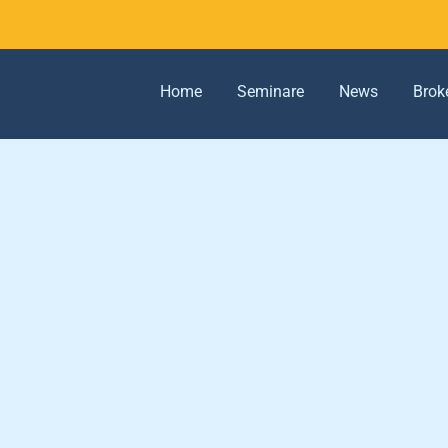
Home
Seminare
News
Brok