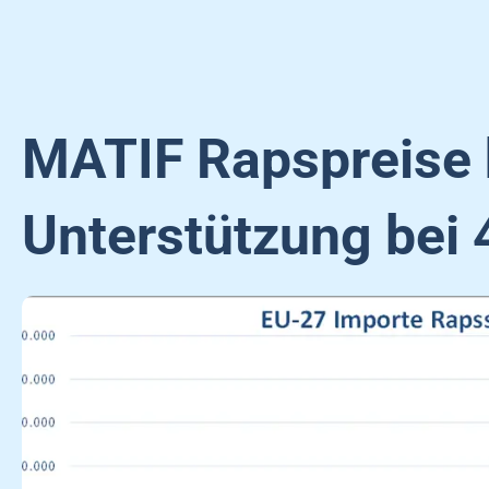
MATIF Rapspreise 
Unterstützung bei 