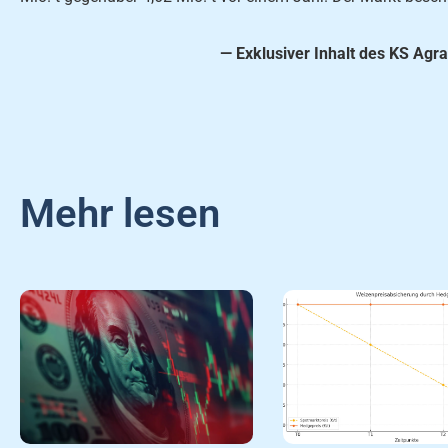
— Exklusiver Inhalt des KS Agra
Mehr lesen