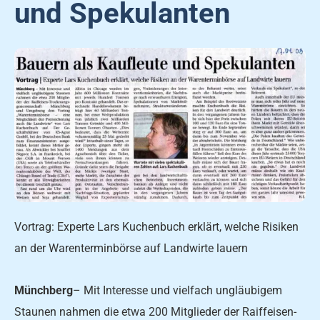
und Spekulanten
Vortrag: Experte Lars Kuchenbuch erklärt, welche Risiken
an der Warenterminbörse auf Landwirte lauern
Münchberg
– Mit Interesse und vielfach ungläubigem
Staunen nahmen die etwa 200 Mitglie­der der Raiffeisen-