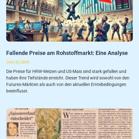
Fallende Preise am Rohstoffmarkt: Eine Analyse
Juni 21, 2024
Die Preise für HRW-Weizen und US-Mais sind stark gefallen und
haben ihre Tiefstände erreicht. Dieser Trend wird sowohl von den
Futures-Märkten als auch von den aktuellen Erntebedingungen
beeinflusst.