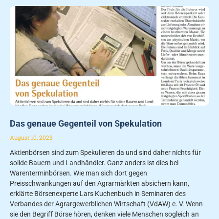
Das genaue Gegenteil von Spekulation
August 10, 2023
Aktienbörsen sind zum Spekulieren da und sind daher nichts für
solide Bauern und Landhändler. Ganz anders ist dies bei
Warenterminbörsen. Wie man sich dort gegen
Preisschwankungen auf den Agrarmärkten absichern kann,
erklärte Börsenexperte Lars Kuchenbuch in Seminaren des
Verbandes der Agrargewerblichen Wirtschaft (VdAW) e. V. Wenn
sie den Begriff Börse hören, denken viele Menschen sogleich an