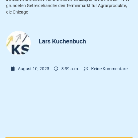
gründeten Getreidehändler den Terminmarkt für Agrarprodukte,
die Chicago
Lars Kuchenbuch
August 10, 2023
8:39 a.m.
Keine Kommentare