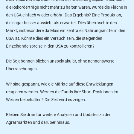
die Rekorderträge nicht mehr zu halten waren, wurde die Fläche in
den USA einfach wieder erhöht. Das Ergebnis? Eine Produktion,
die sogar besser aussieht als erwartet. Dies überraschte den
Markt, insbesondere da Mais ein zentrales Nahrungsmittel in den
USA ist. Könnte dies ein Versuch sein, die steigenden
Einzelhandelspreise in den USA zu kontrollieren?
Die Sojabohnen blieben unspektakulär, ohne nennenswerte
Überraschungen.
Wir sind gespannt, wie die Märkte auf diese Entwicklungen
reagieren werden. Werden die Funds ihre Short-Positionen im
Weizen beibehalten? Die Zeit wird es zeigen.
Bleiben Sie dran für weitere Analysen und Updates zu den
Agrarmärkten und darüber hinaus.