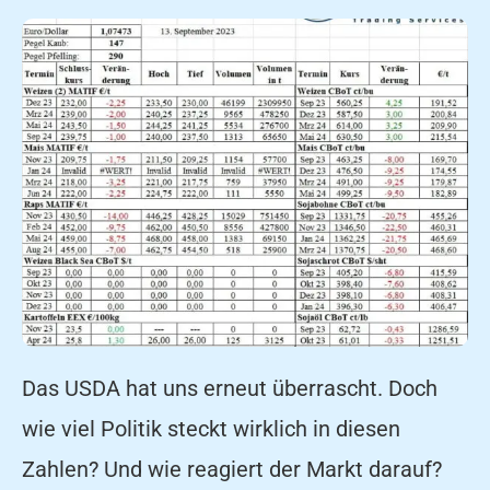
Das USDA hat uns erneut überrascht. Doch
wie viel Politik steckt wirklich in diesen
Zahlen? Und wie reagiert der Markt darauf?