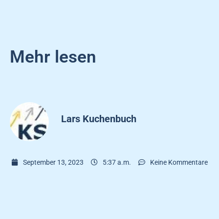
Mehr lesen
Lars Kuchenbuch
September 13, 2023
5:37 a.m.
Keine Kommentare