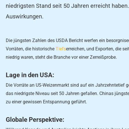
niedrigsten Stand seit 50 Jahren erreicht haben.
Auswirkungen.
Die jüngsten Zahlen des USDA Bericht werfen ein besorgnise
Vorräten, die historische
Tiefs
erreichen, und Exporten, die s
niedrig waren, steht die Branche vor einer Zerreißprobe.
Lage in den USA:
Die Vorräte an US-Weizenmarkt sind auf ein Jahrzehntetief g
das niedrigste Niveau seit 50 Jahren gefallen. Chinas jüng
zu einer gewissen Entspannung geführt.
Globale Perspektive: