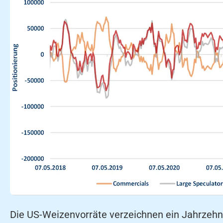
Die US-Weizenvorräte verzeichnen ein Jahrzehnt