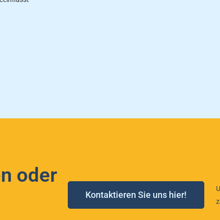
n oder
U
Kontaktieren Sie uns hier!
z