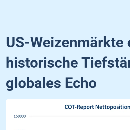
US-Weizenmärkte 
historische Tiefstä
globales Echo