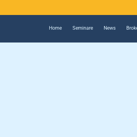
Home
Seminare
News
Brok