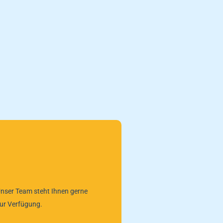
nser Team steht Ihnen gerne
ur Verfügung.