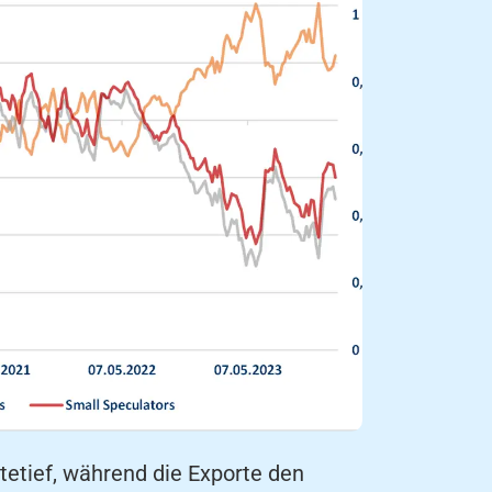
etief, während die Exporte den