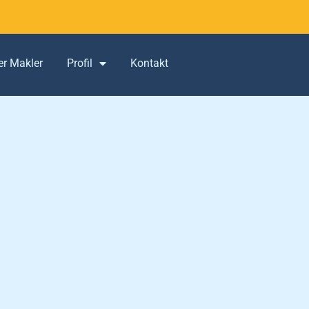
er Makler
Profil
Kontakt