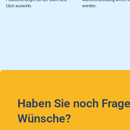
Cbot auswirkt.
werden.
Haben Sie noch Frage
Wünsche?