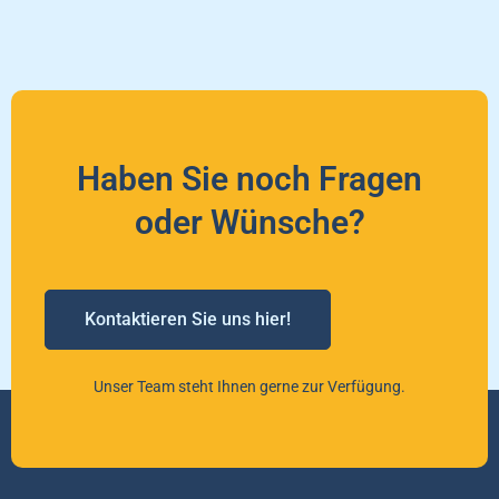
Haben Sie noch Fragen
oder Wünsche?
Kontaktieren Sie uns hier!
Unser Team steht Ihnen gerne zur Verfügung.