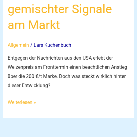
gemischter Signale
am Markt
Allgemein
/
Lars Kuchenbuch
Entgegen der Nachrichten aus den USA erlebt der
Weizenpreis am Fronttermin einen beachtlichen Anstieg
über die 200 €/t Marke. Doch was steckt wirklich hinter
dieser Entwicklung?
Weiterlesen »