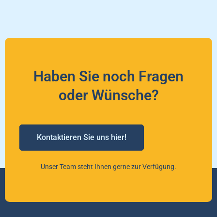
Haben Sie noch Fragen
oder Wünsche?
Kontaktieren Sie uns hier!
Unser Team steht Ihnen gerne zur Verfügung.