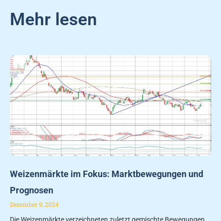
Mehr lesen
Weizenmärkte im Fokus: Marktbewegungen und
Prognosen
Dezember 9, 2024
Die Weizenmärkte verzeichneten zuletzt gemischte Bewegungen