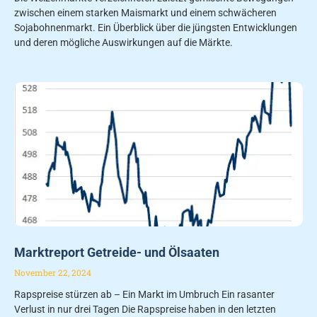
zwischen einem starken Maismarkt und einem schwächeren
Sojabohnenmarkt. Ein Überblick über die jüngsten Entwicklungen
und deren mögliche Auswirkungen auf die Märkte.
Marktreport Getreide- und Ölsaaten
November 22, 2024
Rapspreise stürzen ab – Ein Markt im Umbruch Ein rasanter
Verlust in nur drei Tagen Die Rapspreise haben in den letzten