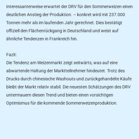
Interessanterweise erwartet der DRV für den Sommerweizen einen
deutlichen Anstieg der Produktion. – konkret wird mit 237.000
Tonnen mehr als im laufenden Jahr gerechnet. Dies bestätigt
offiziell den Flächenrückgang in Deutschland und weist auf
ähnliche Tendenzen in Frankreich hin.
Fazit:
Die Tendenz am Weizenmarkt zeigt seitwärts, was auf eine
abwartende Haltung der Marktteilnehmer hindeutet. Trotz des
Drucks durch chinesische Washouts und zurückgehandelte Käufe
bleibt der Markt relativ stabil. Die neuesten Schätzungen des DRV
untermauern diesen Trend und bieten einen vorsichtigen
Optimismus für die kommende Sommerweizenproduktion.