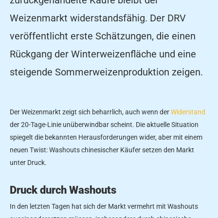
Weizenmarkt widerstandsfähig. Der DRV
veröffentlicht erste Schätzungen, die einen
Rückgang der Winterweizenfläche und eine
steigende Sommerweizenproduktion zeigen.
Der Weizenmarkt zeigt sich beharrlich, auch wenn der
Widerstand
der 20-Tage-Linie unüberwindbar scheint. Die aktuelle Situation
spiegelt die bekannten Herausforderungen wider, aber mit einem
neuen Twist: Washouts chinesischer Käufer setzen den Markt
unter Druck.
Druck durch Washouts
In den letzten Tagen hat sich der Markt vermehrt mit Washouts