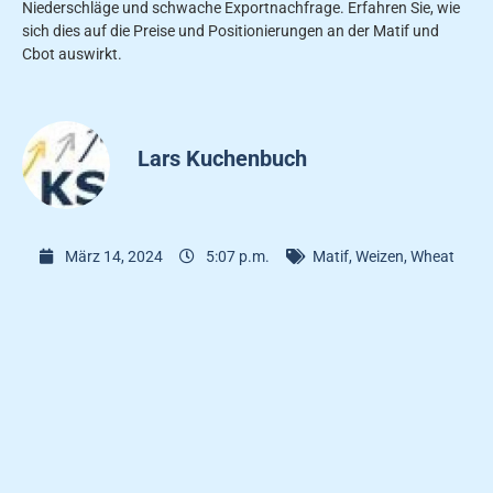
Niederschläge und schwache Exportnachfrage. Erfahren Sie, wie
sich dies auf die Preise und Positionierungen an der Matif und
Cbot auswirkt.
Lars Kuchenbuch
März 14, 2024
5:07 p.m.
Matif
,
Weizen
,
Wheat