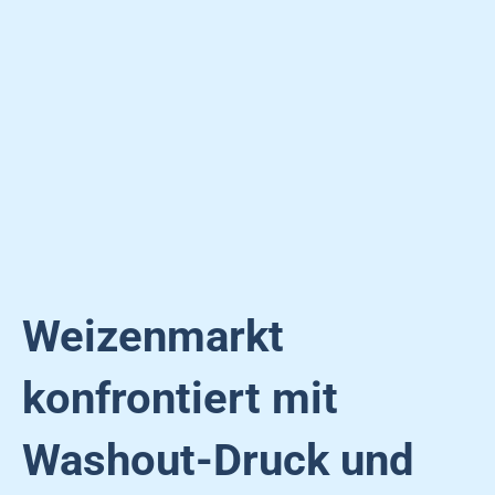
Weizenmarkt
konfrontiert mit
Washout-Druck und