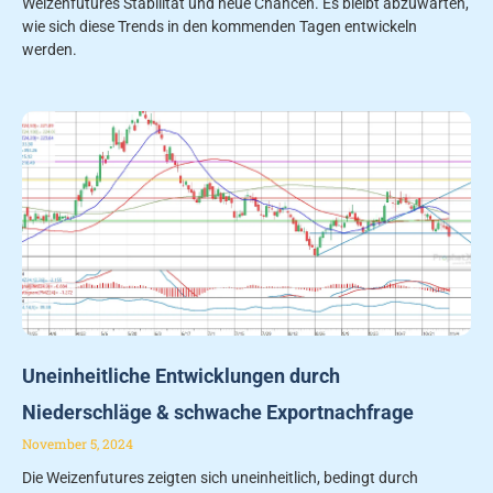
Weizenfutures Stabilität und neue Chancen. Es bleibt abzuwarten,
wie sich diese Trends in den kommenden Tagen entwickeln
werden.
Uneinheitliche Entwicklungen durch
Niederschläge & schwache Exportnachfrage
November 5, 2024
Die Weizenfutures zeigten sich uneinheitlich, bedingt durch