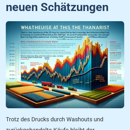
neuen Schätzungen
Trotz des Drucks durch Washouts und
zurückgehandelte Käufe bleibt der