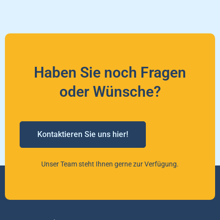
Haben Sie noch Fragen
oder Wünsche?
Kontaktieren Sie uns hier!
Unser Team steht Ihnen gerne zur Verfügung.