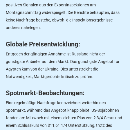
positiven Signalen aus den Exportinspektionen am
Montagnachmittag widerspiegelt. Die Berichte behaupten, dass
keine Nachfrage bestehe, obwohl die Inspektionsergebnisse
anderes nahelegen.
Globale Preisentwicklung:
Entgegen der gängigen Annahme ist Russland nicht der
günstigste Anbieter auf dem Markt. Das günstigste Angebot für
Ägypten kam von der Ukraine. Dies unterstreicht die
Notwendigkeit, Marktgerüchte kritisch zu prüfen.
Spotmarkt-Beobachtungen:
Eine regelmäßige Nachfrage kennzeichnet weiterhin den
Spotmarkt, während das Angebot knapp bleibt. US-Sojabohnen
fanden am Mittwoch mit einem leichten Plus von 2 3/4 Cents und
einem Schlusskurs von $11,61 1/4 Unterstützung, trotz des