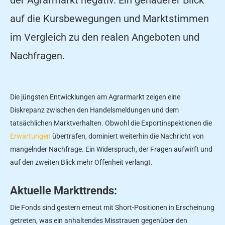
auf die Kursbewegungen und Marktstimmen
im Vergleich zu den realen Angeboten und
Nachfragen.
Die jüngsten Entwicklungen am Agrarmarkt zeigen eine
Diskrepanz zwischen den Handelsmeldungen und dem
tatsächlichen Marktverhalten. Obwohl die Exportinspektionen die
Erwartungen
übertrafen, dominiert weiterhin die Nachricht von
mangelnder Nachfrage. Ein Widerspruch, der Fragen aufwirft und
auf den zweiten Blick mehr Offenheit verlangt.
Aktuelle Markttrends:
Die Fonds sind gestern erneut mit Short-Positionen in Erscheinung
getreten, was ein anhaltendes Misstrauen gegenüber den