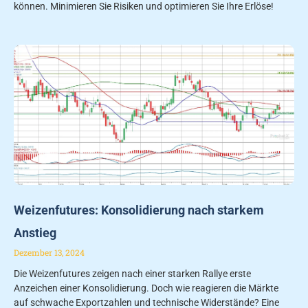
können. Minimieren Sie Risiken und optimieren Sie Ihre Erlöse!
Weizenfutures: Konsolidierung nach starkem
Anstieg
Dezember 13, 2024
Die Weizenfutures zeigen nach einer starken Rallye erste
Anzeichen einer Konsolidierung. Doch wie reagieren die Märkte
auf schwache Exportzahlen und technische Widerstände? Eine