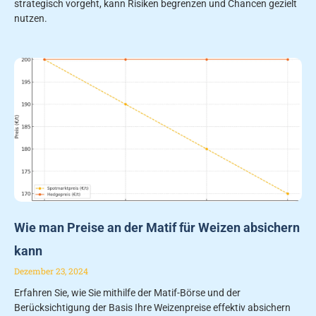
strategisch vorgeht, kann Risiken begrenzen und Chancen gezielt
nutzen.
Wie man Preise an der Matif für Weizen absichern
kann
Dezember 23, 2024
Erfahren Sie, wie Sie mithilfe der Matif-Börse und der
Berücksichtigung der Basis Ihre Weizenpreise effektiv absichern