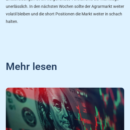
unerlässlich. In den nächsten Wochen sollte der Agrarmarkt weiter
volatil bleiben und die short Positionen die Markt weiter in schach
halten.
Mehr lesen