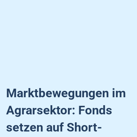
Marktbewegungen im
Agrarsektor: Fonds
setzen auf Short-