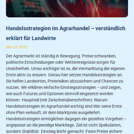
Handelsstrategien im Agrarhandel – verständlich
erklärt für Landwirte
Mai 12, 2025
Der Agrarmarkt ist ständig in Bewegung. Preise schwanken,
politische Entscheidungen oder Wetterereignisse sorgen für
Unsicherheit. Umso wichtiger ist es, die Vermarktung der eigenen
Ernte aktiv zu steuern. Genau hier setzen Handelsstrategien an.
Sie helfen Landwirten, Preisrisiken abzusichern und Chancen zu
nutzen. Wir erklären einfache Einstiegsstrategien – und zeigen,
wie auch Futures und Optionen sinnvoll eingesetzt werden
können. Hauptteil (mit Zwischenüberschriften): Warum
Handelsstrategien im Agrarhandel wichtig sind Wer seine Ernte
ohne Plan verkauft, ist dem Marktpreis ausgeliefert.
Handelsstrategien ermöglichen dagegen ein gezieltes Vorgehen –
angepasst an die jeweilige Marktlage. Ziel ist nicht Spekulation,
sondern Stabilität. Einstieg leicht gemacht: Feste Preise sichern