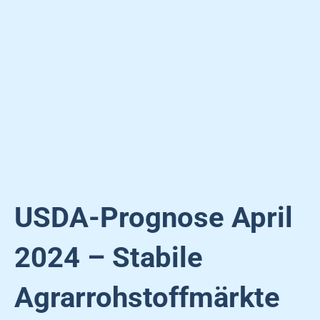
USDA-Prognose April
2024 – Stabile
Agrarrohstoffmärkte