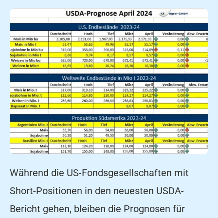
Während die US-Fondsgesellschaften mit
Short-Positionen in den neuesten USDA-
Bericht gehen, bleiben die Prognosen für