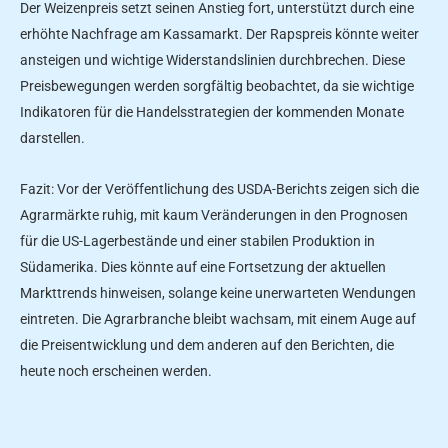
Der Weizenpreis setzt seinen Anstieg fort, unterstützt durch eine
erhöhte Nachfrage am Kassamarkt. Der Rapspreis könnte weiter
ansteigen und wichtige Widerstandslinien durchbrechen. Diese
Preisbewegungen werden sorgfältig beobachtet, da sie wichtige
Indikatoren für die Handelsstrategien der kommenden Monate
darstellen.
Fazit: Vor der Veröffentlichung des USDA-Berichts zeigen sich die
Agrarmärkte ruhig, mit kaum Veränderungen in den Prognosen
für die US-Lagerbestände und einer stabilen Produktion in
Südamerika. Dies könnte auf eine Fortsetzung der aktuellen
Markttrends hinweisen, solange keine unerwarteten Wendungen
eintreten. Die Agrarbranche bleibt wachsam, mit einem Auge auf
die Preisentwicklung und dem anderen auf den Berichten, die
heute noch erscheinen werden.