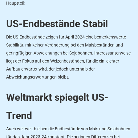
Hauptteil:
US-Endbestände Stabil
Die US-Endbestände zeigen für April 2024 eine bemerkenswerte
Stabilität, mit keiner Veränderung bei den Maisbeständen und
geringfügigen Abweichungen bei Sojabohnen. Interessanterweise
liegt der Fokus auf den Weizenbeständen, für die ein leichter
Aufbau erwartet wird, der jedoch unterhalb der
Abweichungserwartungen bleibt.
Weltmarkt spiegelt US-
Trend
Auch weltweit bleiben die Endbestände von Mais und Sojabohnen
für das Jahr 2023-24 konstant. Die geringen Differenzen bei