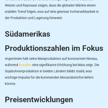
Weizen und Rapssaat zeigen, dass die globalen Märkte einem
stabilen Trend folgen, was auf eine gewisse Vorhersehbarkeit in
der Produktion und Lagerung hinweist.
Südamerikas
Produktionszahlen im Fokus
Argentinien hält seine Maisproduktion auf konstantem Niveau,
während
Brasilien
eine signifikante Erhöhung bei Mais zeigt. Die
Sojabohnenproduktion in beiden Ländern bleibt stabil, was
wichtige Impulse für die kommenden Monatsberichte liefern
könnte.
Preisentwicklungen