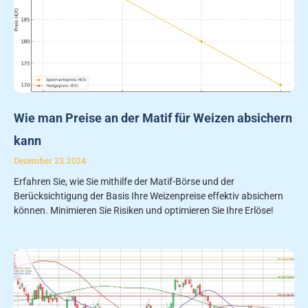
Wie man Preise an der Matif für Weizen absichern
kann
Dezember 23, 2024
Erfahren Sie, wie Sie mithilfe der Matif-Börse und der
Berücksichtigung der Basis Ihre Weizenpreise effektiv absichern
können. Minimieren Sie Risiken und optimieren Sie Ihre Erlöse!