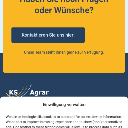
oder Wünsche?
Kontaktieren Sie uns hier!
Unser Team steht Ihnen gerne zur Verfügung.
Einwilligung verwalten
Vertrauen Sie auf unsere Expertise im Agrarmarkt.
We use technologies like cookies to store and/or access device information.
We do this to improve browsing experience and to show (non-) personalized
ads. Consenting to these technologies will allow us to process data such as