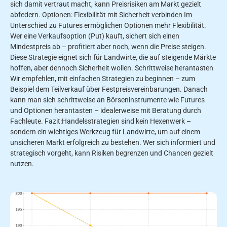
sich damit vertraut macht, kann Preisrisiken am Markt gezielt
abfedern. Optionen: Flexibilität mit Sicherheit verbinden Im
Unterschied zu Futures ermöglichen Optionen mehr Flexibilität.
Wer eine Verkaufsoption (Put) kauft, sichert sich einen
Mindestpreis ab – profitiert aber noch, wenn die Preise steigen.
Diese Strategie eignet sich für Landwirte, die auf steigende Märkte
hoffen, aber dennoch Sicherheit wollen. Schrittweise herantasten
Wir empfehlen, mit einfachen Strategien zu beginnen – zum
Beispiel dem Teilverkauf über Festpreisvereinbarungen. Danach
kann man sich schrittweise an Börseninstrumente wie Futures
und Optionen herantasten – idealerweise mit Beratung durch
Fachleute. Fazit:Handelsstrategien sind kein Hexenwerk –
sondern ein wichtiges Werkzeug für Landwirte, um auf einem
unsicheren Markt erfolgreich zu bestehen. Wer sich informiert und
strategisch vorgeht, kann Risiken begrenzen und Chancen gezielt
nutzen.