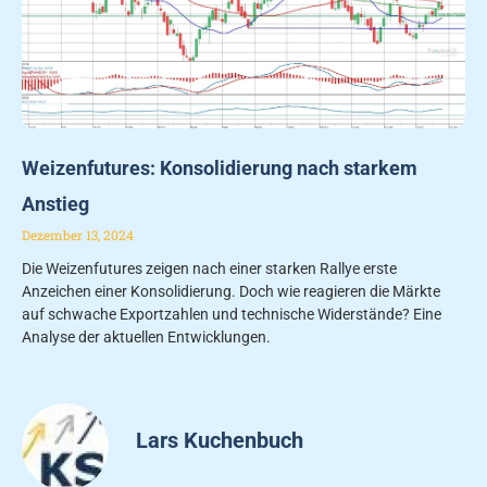
Weizenfutures: Konsolidierung nach starkem
Anstieg
Dezember 13, 2024
Die Weizenfutures zeigen nach einer starken Rallye erste
Anzeichen einer Konsolidierung. Doch wie reagieren die Märkte
auf schwache Exportzahlen und technische Widerstände? Eine
Analyse der aktuellen Entwicklungen.
Lars Kuchenbuch