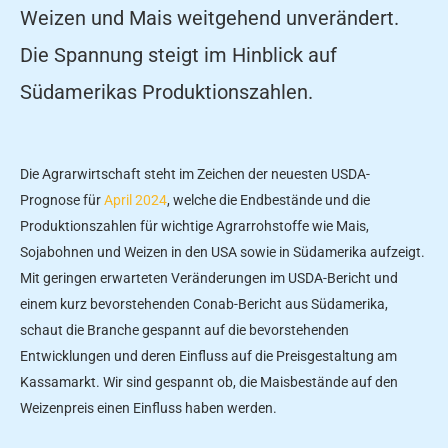
Weizen und Mais weitgehend unverändert.
Die Spannung steigt im Hinblick auf
Südamerikas Produktionszahlen.
Die Agrarwirtschaft steht im Zeichen der neuesten USDA-
Prognose für
April 2024
, welche die Endbestände und die
Produktionszahlen für wichtige Agrarrohstoffe wie Mais,
Sojabohnen und Weizen in den USA sowie in Südamerika aufzeigt.
Mit geringen erwarteten Veränderungen im USDA-Bericht und
einem kurz bevorstehenden Conab-Bericht aus Südamerika,
schaut die Branche gespannt auf die bevorstehenden
Entwicklungen und deren Einfluss auf die Preisgestaltung am
Kassamarkt. Wir sind gespannt ob, die Maisbestände auf den
Weizenpreis einen Einfluss haben werden.