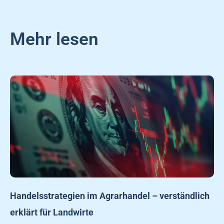
Mehr lesen
Handelsstrategien im Agrarhandel – verständlich
erklärt für Landwirte