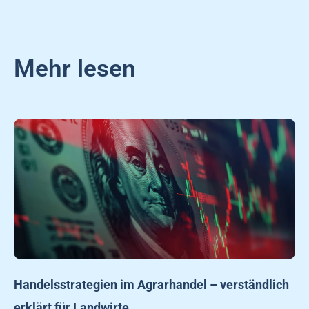
Mehr lesen
Handelsstrategien im Agrarhandel – verständlich
erklärt für Landwirte