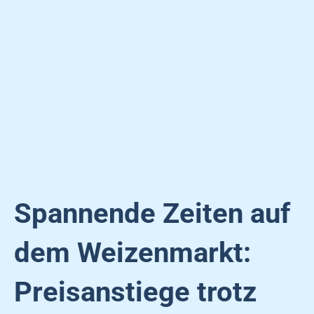
Spannende Zeiten auf
dem Weizenmarkt:
Preisanstiege trotz