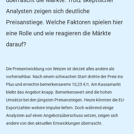
Analysten zeigen sich deutliche
Preisanstiege. Welche Faktoren spielen hier
eine Rolle und wie reagieren die Märkte
darauf?
Die Preisentwicklung von Weizen ist derzeit alles andere als
vorhersehbar. Nach einem schwachen Start drehte der Preis ins
Plus und erreichte bemerkenswerte 10,25 €/t. Am Kassamarkt
bleibt das Angebot knapp. Bemerkenswert sind die hohen
Umsätze bei den jüngsten Preisanstiegen. Heute könnten die EU-
Exportzahlen weitere Impulse liefern. Doch während einige
Analysten auf einen Angebotsüberschuss setzen, zeigen sich
andere von den aktuellen Entwicklungen überrascht.