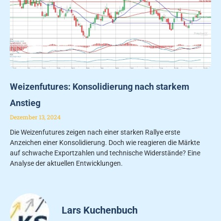
Weizenfutures: Konsolidierung nach starkem
Anstieg
Dezember 13, 2024
Die Weizenfutures zeigen nach einer starken Rallye erste
Anzeichen einer Konsolidierung. Doch wie reagieren die Märkte
auf schwache Exportzahlen und technische Widerstände? Eine
Analyse der aktuellen Entwicklungen.
Lars Kuchenbuch