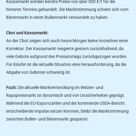
Kassamarkt werden bereits Preise von über 500 €/t für die
hinteren Termine gehandelt. Die Marktstimmung scheint sich vom
Bärenmarkt in einen Bullenmarkt verwandelt zu haben.
Cbot und Kassamarkt:
An der Cbot zeigen sich auch heute Morgen keine Anzeichen einer
Korrektur. Der Kassamarkt reagierte gestern zurückhaltend, da
viele Gebote aufgrund des Preisanstiegs zurückgezogen wurden.
Für Käufer ist die aktuelle Situation eine Herausforderung, da die
Abgabe von Geboten schwierig ist.
Fazit:
Die aktuelle Marktentwicklung im Weizen- und
Rapspreismarkt ist dynamisch und von Unsicherheiten geprägt.
Während die EU-Exportzahlen und der kommende USDA-Bericht
entscheidende Impulse setzen könnten, bleibt die Marktstimmung
zwischen Bullen- und Bärenmarkt gespannt.