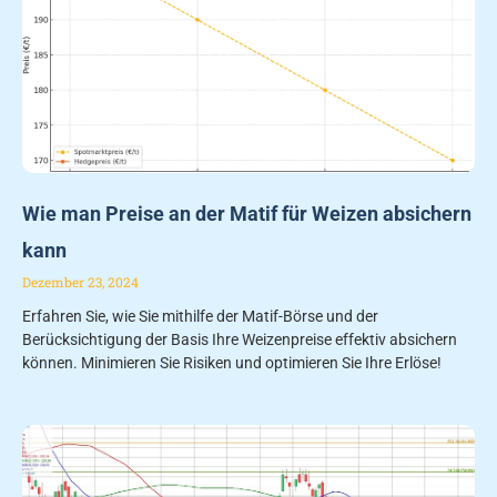
Wie man Preise an der Matif für Weizen absichern
kann
Dezember 23, 2024
Erfahren Sie, wie Sie mithilfe der Matif-Börse und der
Berücksichtigung der Basis Ihre Weizenpreise effektiv absichern
können. Minimieren Sie Risiken und optimieren Sie Ihre Erlöse!