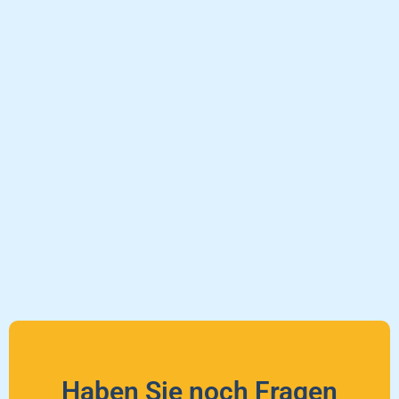
Haben Sie noch Fragen