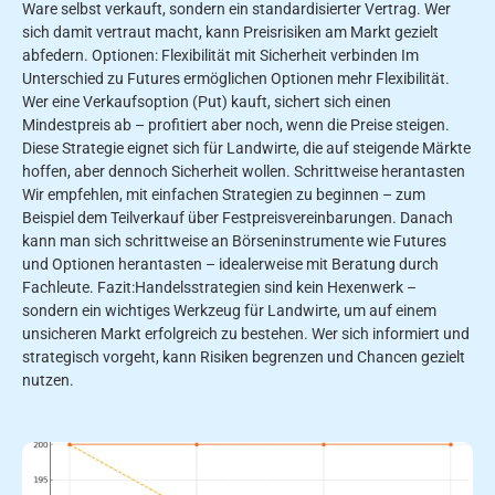
Ware selbst verkauft, sondern ein standardisierter Vertrag. Wer
sich damit vertraut macht, kann Preisrisiken am Markt gezielt
abfedern. Optionen: Flexibilität mit Sicherheit verbinden Im
Unterschied zu Futures ermöglichen Optionen mehr Flexibilität.
Wer eine Verkaufsoption (Put) kauft, sichert sich einen
Mindestpreis ab – profitiert aber noch, wenn die Preise steigen.
Diese Strategie eignet sich für Landwirte, die auf steigende Märkte
hoffen, aber dennoch Sicherheit wollen. Schrittweise herantasten
Wir empfehlen, mit einfachen Strategien zu beginnen – zum
Beispiel dem Teilverkauf über Festpreisvereinbarungen. Danach
kann man sich schrittweise an Börseninstrumente wie Futures
und Optionen herantasten – idealerweise mit Beratung durch
Fachleute. Fazit:Handelsstrategien sind kein Hexenwerk –
sondern ein wichtiges Werkzeug für Landwirte, um auf einem
unsicheren Markt erfolgreich zu bestehen. Wer sich informiert und
strategisch vorgeht, kann Risiken begrenzen und Chancen gezielt
nutzen.