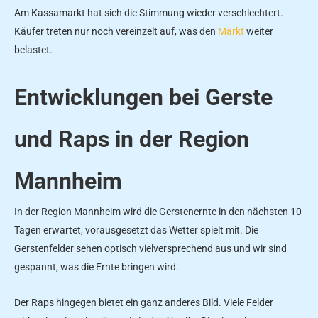
Am Kassamarkt hat sich die Stimmung wieder verschlechtert.
Käufer treten nur noch vereinzelt auf, was den
Markt
weiter
belastet.
Entwicklungen bei Gerste
und Raps in der Region
Mannheim
In der Region Mannheim wird die Gerstenernte in den nächsten 10
Tagen erwartet, vorausgesetzt das Wetter spielt mit. Die
Gerstenfelder sehen optisch vielversprechend aus und wir sind
gespannt, was die Ernte bringen wird.
Der Raps hingegen bietet ein ganz anderes Bild. Viele Felder