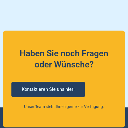
Haben Sie noch Fragen
oder Wünsche?
Kontaktieren Sie uns hier!
Unser Team steht Ihnen gerne zur Verfügung.