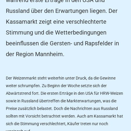
Russland über den Erwartungen liegen. Der
Kassamarkt zeigt eine verschlechterte
Stimmung und die Wetterbedingungen
beeinflussen die Gersten- und Rapsfelder in
der Region Mannheim.
Der Weizenmarkt steht weiterhin unter Druck, da die Gewinne
weiter schrumpfen. Zu Beginn der Woche setzte sich der
Abwärtstrend fort. Die ersten Erträge in den USA für HRW-Weizen
sowie in Russland übertreffen die Markterwartungen, was die
Preise zusätzlich belastet. Doch die Nachrichten aus Russland
sollten mit Vorsicht betrachtet werden. Auch am Kassamarkt hat
sich die Stimmung verschlechtert, Käufer treten nur noch