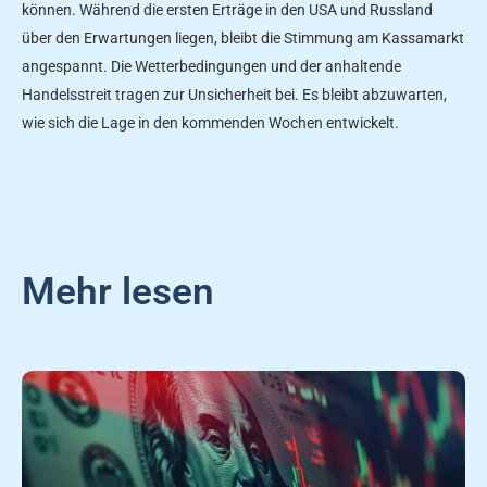
können. Während die ersten Erträge in den USA und Russland
über den Erwartungen liegen, bleibt die Stimmung am Kassamarkt
angespannt. Die Wetterbedingungen und der anhaltende
Handelsstreit tragen zur Unsicherheit bei. Es bleibt abzuwarten,
wie sich die Lage in den kommenden Wochen entwickelt.
Mehr lesen