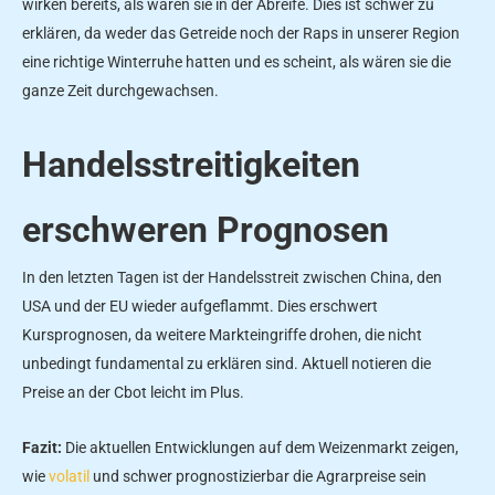
wirken bereits, als wären sie in der Abreife. Dies ist schwer zu
erklären, da weder das Getreide noch der Raps in unserer Region
eine richtige Winterruhe hatten und es scheint, als wären sie die
ganze Zeit durchgewachsen.
Handelsstreitigkeiten
erschweren Prognosen
In den letzten Tagen ist der Handelsstreit zwischen China, den
USA und der EU wieder aufgeflammt. Dies erschwert
Kursprognosen, da weitere Markteingriffe drohen, die nicht
unbedingt fundamental zu erklären sind. Aktuell notieren die
Preise an der Cbot leicht im Plus.
Fazit:
Die aktuellen Entwicklungen auf dem Weizenmarkt zeigen,
wie
volatil
und schwer prognostizierbar die Agrarpreise sein