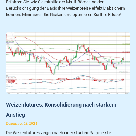
Erfahren Sie, wie Sie mithilfe der Matif-Börse und der
Berücksichtigung der Basis Ihre Weizenpreise effektiv absichern
können. Minimieren Sie Risiken und optimieren Sie Ihre Erlöse!
Weizenfutures: Konsolidierung nach starkem
Anstieg
Dezember 13, 2024
Die Weizenfutures zeigen nach einer starken Rallye erste