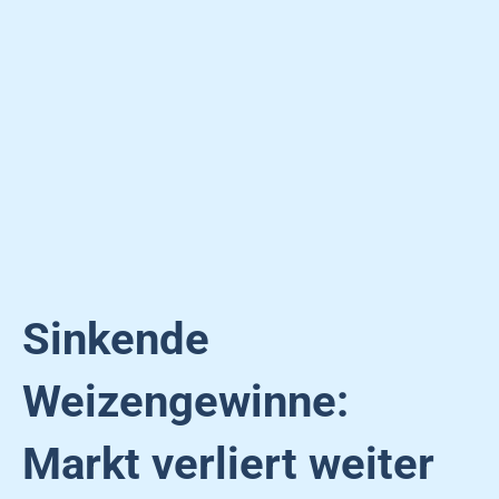
Sinkende
Weizengewinne:
Markt verliert weiter