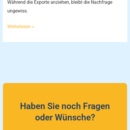
Während die Exporte anziehen, bleibt die Nachfrage
ungewiss.
Weiterlesen »
Haben Sie noch Fragen
oder Wünsche?