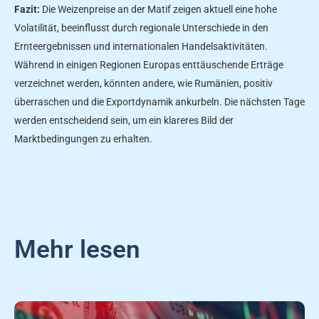
Fazit:
Die Weizenpreise an der Matif zeigen aktuell eine hohe
Volatilität, beeinflusst durch regionale Unterschiede in den
Ernteergebnissen und internationalen Handelsaktivitäten.
Während in einigen Regionen Europas enttäuschende Erträge
verzeichnet werden, könnten andere, wie Rumänien, positiv
überraschen und die Exportdynamik ankurbeln. Die nächsten Tage
werden entscheidend sein, um ein klareres Bild der
Marktbedingungen zu erhalten.
Mehr lesen