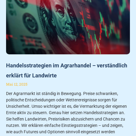
Handelsstrategien im Agrarhandel – verständlich
erklärt für Landwirte
Mai 12, 2025
Der Agrarmarkt ist ständig in Bewegung. Preise schwanken,
politische Entscheidungen oder Wetterereignisse sorgen für
Unsicherheit. Umso wichtiger ist es, die Vermarktung der eigenen
Ernte aktiv zu steuern. Genau hier setzen Handelsstrategien an.
Sie helfen Landwirten, Preisrisiken abzusichern und Chancen zu
nutzen. Wir erklären einfache Einstiegsstrategien – und zeigen,
wie auch Futures und Optionen sinnvoll eingesetzt werden