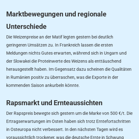
Marktbewegungen und regionale
Unterschiede
Die Weizenpreise an der Matif legten gestern bei deutlich
geringeren Umsätzen zu. In Frankreich lassen die ersten
Meldungen nichts Gutes erwarten, während sich in Ungarn und
der Slowakei die Proteinwerte des Weizens als enttäuschend
herausgestellt haben. Im Gegensatz dazu scheinen die Qualitäten
in Rumänien positiv zu überraschen, was die Exporte in der
kommenden Saison ankurbeln könnte.
Rapsmarkt und Ernteaussichten
Der Rapspreis bewegte sich gestern um die Marke von 500 €/t. Die
Ertragserwartungen im Osten haben sich trotz Erntefortschritten
in Osteuropa nicht verbessert. In den nächsten Tagen wird es
voraussichtlich trockener, was die deutsche Ernte in Schwung