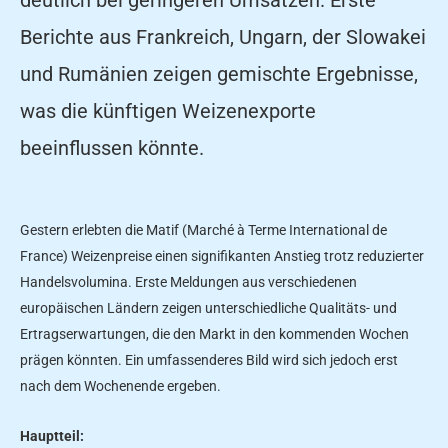
Berichte aus Frankreich, Ungarn, der Slowakei
und Rumänien zeigen gemischte Ergebnisse,
was die künftigen Weizenexporte
beeinflussen könnte.
Gestern erlebten die Matif (Marché à Terme International de
France) Weizenpreise einen signifikanten Anstieg trotz reduzierter
Handelsvolumina. Erste Meldungen aus verschiedenen
europäischen Ländern zeigen unterschiedliche Qualitäts- und
Ertragserwartungen, die den Markt in den kommenden Wochen
prägen könnten. Ein umfassenderes Bild wird sich jedoch erst
nach dem Wochenende ergeben.
Hauptteil: