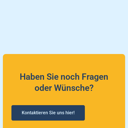
Haben Sie noch Fragen
oder Wünsche?
Kontaktieren Sie uns hier!