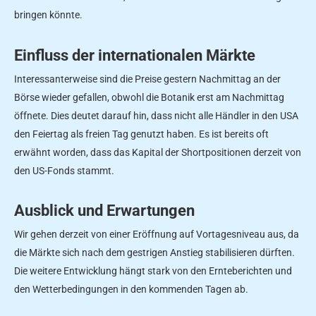
bringen könnte.
Einfluss der internationalen Märkte
Interessanterweise sind die Preise gestern Nachmittag an der
Börse wieder gefallen, obwohl die Botanik erst am Nachmittag
öffnete. Dies deutet darauf hin, dass nicht alle Händler in den USA
den Feiertag als freien Tag genutzt haben. Es ist bereits oft
erwähnt worden, dass das Kapital der Shortpositionen derzeit von
den US-Fonds stammt.
Ausblick und Erwartungen
Wir gehen derzeit von einer Eröffnung auf Vortagesniveau aus, da
die Märkte sich nach dem gestrigen Anstieg stabilisieren dürften.
Die weitere Entwicklung hängt stark von den Ernteberichten und
den Wetterbedingungen in den kommenden Tagen ab.