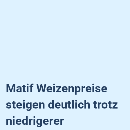
Matif Weizenpreise
steigen deutlich trotz
niedrigerer