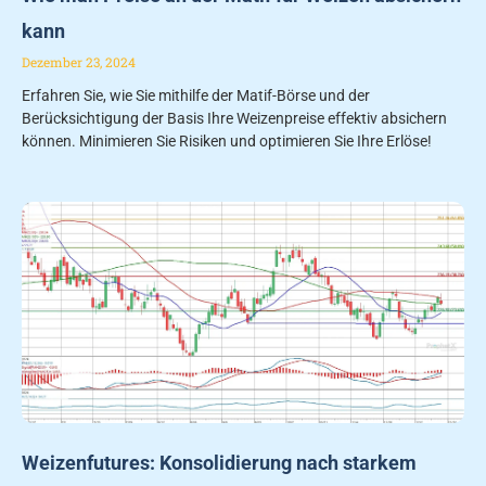
kann
Dezember 23, 2024
Erfahren Sie, wie Sie mithilfe der Matif-Börse und der
Berücksichtigung der Basis Ihre Weizenpreise effektiv absichern
können. Minimieren Sie Risiken und optimieren Sie Ihre Erlöse!
Weizenfutures: Konsolidierung nach starkem