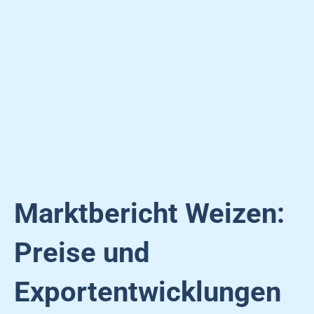
Marktbericht Weizen:
Preise und
Exportentwicklungen