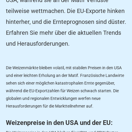
teilweise wettmachen. Die EU-Exporte hinken
hinterher, und die Ernteprognosen sind düster.
Erfahren Sie mehr über die aktuellen Trends
und Herausforderungen.
Die Weizenmärkte bleiben volatil, mit stabilen Preisen in den USA
und einer leichten Erholung an der Matif. Französische Landwirte
sehen sich einer möglichen katastrophalen Ernte gegenüber,
während die EU-Exportzahlen für Weizen schwach starten. Die
globalen und regionalen Entwicklungen werfen neue
Herausforderungen für die Marktteilnehmer auf.
Weizenpreise in den USA und der EU: