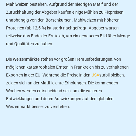
Mahlweizen bestehen. Aufgrund der niedrigen Matif und der
Zurückhaltung der Abgeber kaufen einige Mühlen zu Fixpreisen,
unabhängig von den Börsenkursen. Mahlweizen mit höheren
Proteinen (ab 12,5 %) ist stark nachgefragt. Abgeber warten
teilweise das Ende der Ernte ab, um ein genaueres Bild über Menge
und Qualitäten zu haben.
Die Weizenmärkte stehen vor großen Herausforderungen, von
möglichen katastrophalen Ernten in Frankreich bis zu verhaltenen
Exporten in der EU. Während die Preise in den
USA
stabil bleiben,
zeigen sich an der Matif leichte Erholungen. Die kommenden
Wochen werden entscheidend sein, um die weiteren
Entwicklungen und deren Auswirkungen auf den globalen
Weizenmarkt besser zu verstehen.