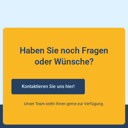
Haben Sie noch Fragen
oder Wünsche?
Kontaktieren Sie uns hier!
Unser Team steht Ihnen gerne zur Verfügung.