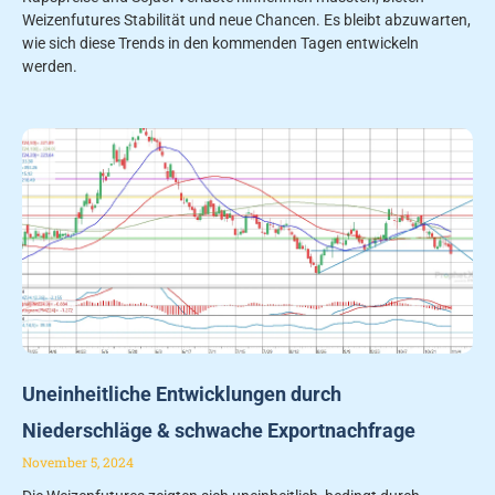
Weizenfutures Stabilität und neue Chancen. Es bleibt abzuwarten,
wie sich diese Trends in den kommenden Tagen entwickeln
werden.
Uneinheitliche Entwicklungen durch
Niederschläge & schwache Exportnachfrage
November 5, 2024