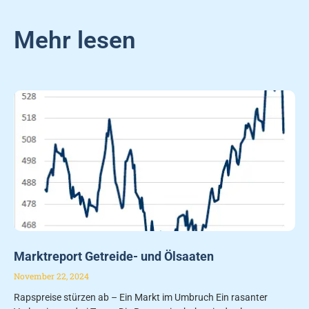
Mehr lesen
Marktreport Getreide- und Ölsaaten
November 22, 2024
Rapspreise stürzen ab – Ein Markt im Umbruch Ein rasanter