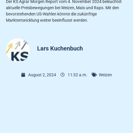
Der KS Agrar Morgen Report vom 4. November 2024 beleuchtet
aktuelle Preisbewegungen bei Weizen, Mais und Raps. Mit den
bevorstehenden US-Wahlen könnte die zukünftige
Marktentwicklung weiter beeinflusst werden.
Lars Kuchenbuch
August 2, 2024
11:32 a.m.
Weizen