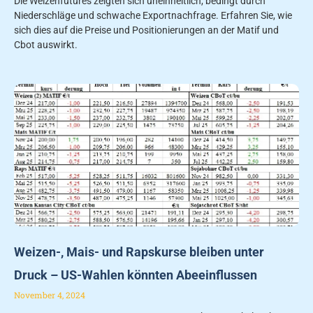
Die Weizenfutures zeigten sich uneinheitlich, bedingt durch
Niederschläge und schwache Exportnachfrage. Erfahren Sie, wie
sich dies auf die Preise und Positionierungen an der Matif und
Cbot auswirkt.
Weizen-, Mais- und Rapskurse bleiben unter
Druck – US-Wahlen könnten Abeeinflussen
November 4, 2024