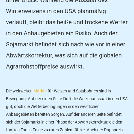
Winterweizens in den USA planmäßig
verläuft, bleibt das heiße und trockene Wetter
in den Anbaugebieten ein Risiko. Auch der
Sojamarkt befindet sich nach wie vor in einer
Abwärtskorrektur, was sich auf die globalen
Agrarrohstoffpreise auswirkt.
Die weltweiten
Märkte
für Weizen und Sojabohnen sind in
Bewegung. Auf der einen Seite läuft die Weizenaussaat in den USA
gut, doch die Wetterbedingungen in den westlichen
Anbaugebieten bereiten Sorgen. Auf der anderen Seite befindet
sich der Sojamarkt in einer Phase der Abwärtskorrektur, die den
fünften Tag in Folge zu roten Zahlen führte. Auch der Rapspreis