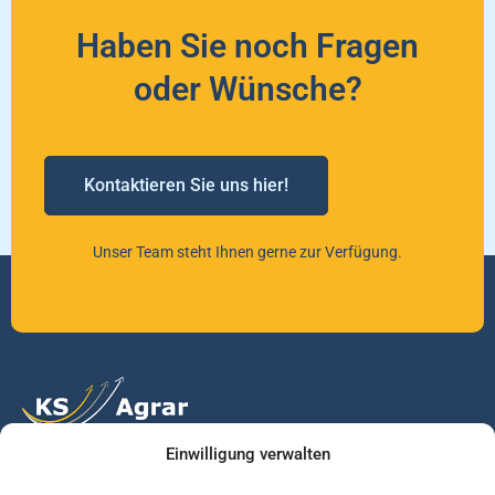
Haben Sie noch Fragen
oder Wünsche?
Kontaktieren Sie uns hier!
Unser Team steht Ihnen gerne zur Verfügung.
Einwilligung verwalten
Vertrauen Sie auf unsere Expertise im Agrarmarkt.