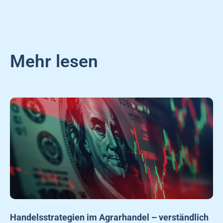
Mehr lesen
Handelsstrategien im Agrarhandel – verständlich