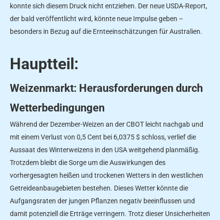
konnte sich diesem Druck nicht entziehen. Der neue USDA-Report,
der bald veröffentlicht wird, könnte neue Impulse geben –
besonders in Bezug auf die Ernteeinschätzungen für Australien.
Hauptteil:
Weizenmarkt: Herausforderungen durch
Wetterbedingungen
Während der Dezember-Weizen an der CBOT leicht nachgab und
mit einem Verlust von 0,5 Cent bei 6,0375 $ schloss, verlief die
Aussaat des Winterweizens in den USA weitgehend planmäßig.
Trotzdem bleibt die Sorge um die Auswirkungen des
vorhergesagten heißen und trockenen Wetters in den westlichen
Getreideanbaugebieten bestehen. Dieses Wetter könnte die
Aufgangsraten der jungen Pflanzen negativ beeinflussen und
damit potenziell die Erträge verringern. Trotz dieser Unsicherheiten