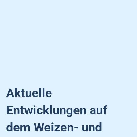
Aktuelle
Entwicklungen auf
dem Weizen- und