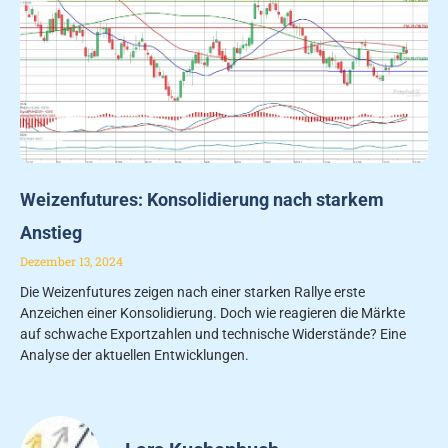
Weizenfutures: Konsolidierung nach starkem
Anstieg
Dezember 13, 2024
Die Weizenfutures zeigen nach einer starken Rallye erste
Anzeichen einer Konsolidierung. Doch wie reagieren die Märkte
auf schwache Exportzahlen und technische Widerstände? Eine
Analyse der aktuellen Entwicklungen.