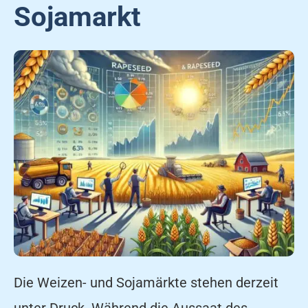
Sojamarkt
Die Weizen- und Sojamärkte stehen derzeit
unter Druck. Während die Aussaat des