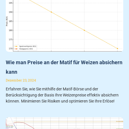
Wie man Preise an der Matif für Weizen absichern
kann
Dezember 23, 2024
Erfahren Sie, wie Sie mithilfe der Matif-Börse und der
Berücksichtigung der Basis Ihre Weizenpreise effektiv absichern
können. Minimieren Sie Risiken und optimieren Sie Ihre Erlöse!