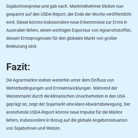
Sojabohnenpreise und gab nach. Marktteilnehmer blicken nun
gespannt auf den USDA-Report, der Ende der Woche veröffentlicht
wird. Dieser könnte insbesondere neue Erkenntnisse zur Ernte in
Australien liefern, einem wichtigen Exporteur von Agrarrohstoffen,
dessen Ernteprognosen für den globalen Markt von großer
Bedeutung sind.
Fazit:
Die Agrarmärkte stehen weiterhin unter dem Einfluss von
Wetterbedingungen und Ernteentwicklungen. Während der
Weizenmarkt durch die klimatischen Unsicherheiten in den USA
geprägt ist, zeigt der Sojamarkt eine klare Abwärtsbewegung. Der
anstehende USDA-Report könnte neue Impulse für die Märkte
liefern, insbesondere in Bezug auf die globale Angebotssituation
von Sojabohnen und Weizen.