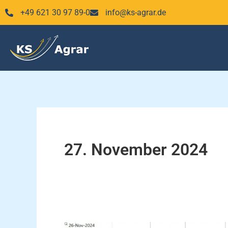
Zum
+49 621 30 97 89-0
info@ks-agrar.de
Inhalt
springen
27. November 2024