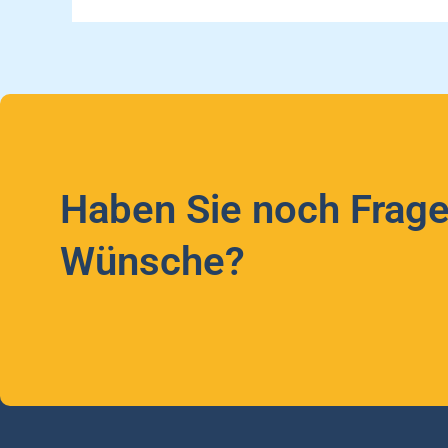
Haben Sie noch Frage
Wünsche?