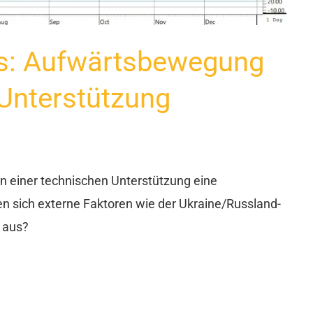
s: Aufwärtsbewegung
Unterstützung
n einer technischen Unterstützung eine
n sich externe Faktoren wie der Ukraine/Russland-
e aus?