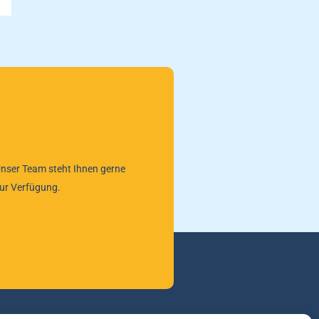
nser Team steht Ihnen gerne
ur Verfügung.