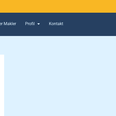
er Makler
Profil
Kontakt