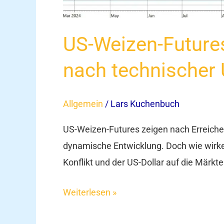
US-Weizen-Future
nach technischer 
Allgemein
/
Lars Kuchenbuch
US-Weizen-Futures zeigen nach Erreiche
dynamische Entwicklung. Doch wie wirke
Konflikt und der US-Dollar auf die Märkt
Weiterlesen »