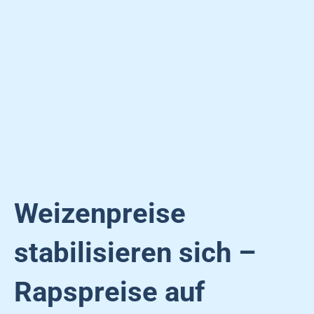
Weizenpreise
stabilisieren sich –
Rapspreise auf