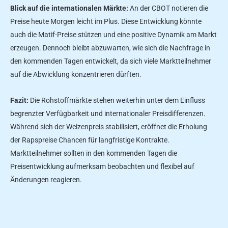
Blick auf die internationalen Märkte:
An der CBOT notieren die
Preise heute Morgen leicht im Plus. Diese Entwicklung könnte
auch die Matif-Preise stützen und eine positive Dynamik am Markt
erzeugen. Dennoch bleibt abzuwarten, wie sich die Nachfrage in
den kommenden Tagen entwickelt, da sich viele Marktteilnehmer
auf die Abwicklung konzentrieren dürften.
Fazit:
Die Rohstoffmärkte stehen weiterhin unter dem Einfluss
begrenzter Verfügbarkeit und internationaler Preisdifferenzen.
Während sich der Weizenpreis stabilisiert, eröffnet die Erholung
der Rapspreise Chancen für langfristige Kontrakte.
Marktteilnehmer sollten in den kommenden Tagen die
Preisentwicklung aufmerksam beobachten und flexibel auf
Änderungen reagieren.