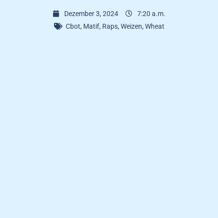
Dezember 3, 2024
7:20 a.m.
Cbot
,
Matif
,
Raps
,
Weizen
,
Wheat