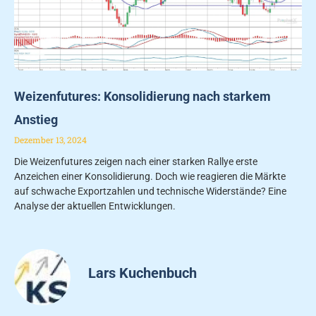
Weizenfutures: Konsolidierung nach starkem
Anstieg
Dezember 13, 2024
Die Weizenfutures zeigen nach einer starken Rallye erste
Anzeichen einer Konsolidierung. Doch wie reagieren die Märkte
auf schwache Exportzahlen und technische Widerstände? Eine
Analyse der aktuellen Entwicklungen.
Lars Kuchenbuch