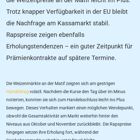
Trotz knapper Verfügbarkeit in der EU bleibt
die Nachfrage am Kassamarkt stabil.
Rapspreise zeigen ebenfalls
Erholungstendenzen – ein guter Zeitpunkt für
Prämienkontrakte auf spätere Termine.
Die Weizenmärkte an der Matif zeigten sich am gestrigen
Handelstag
volatil. Nachdem die Kurse den Tag über im Minus
notierten, konnten sie sich zum Handelsschluss leicht ins Plus
bewegen. Dieses Verhalten markiert einen möglichen Wendepunkt,
obwohl die Gesamtaktivität am Markt weiterhin hinter den
Niveaus aus Oktober und November zurückbleibt. Die Rapspreise
hingegen setzen ihre Erholung fort, während der