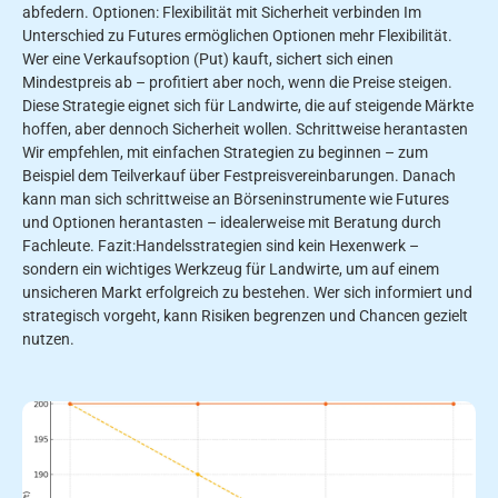
abfedern. Optionen: Flexibilität mit Sicherheit verbinden Im
Unterschied zu Futures ermöglichen Optionen mehr Flexibilität.
Wer eine Verkaufsoption (Put) kauft, sichert sich einen
Mindestpreis ab – profitiert aber noch, wenn die Preise steigen.
Diese Strategie eignet sich für Landwirte, die auf steigende Märkte
hoffen, aber dennoch Sicherheit wollen. Schrittweise herantasten
Wir empfehlen, mit einfachen Strategien zu beginnen – zum
Beispiel dem Teilverkauf über Festpreisvereinbarungen. Danach
kann man sich schrittweise an Börseninstrumente wie Futures
und Optionen herantasten – idealerweise mit Beratung durch
Fachleute. Fazit:Handelsstrategien sind kein Hexenwerk –
sondern ein wichtiges Werkzeug für Landwirte, um auf einem
unsicheren Markt erfolgreich zu bestehen. Wer sich informiert und
strategisch vorgeht, kann Risiken begrenzen und Chancen gezielt
nutzen.