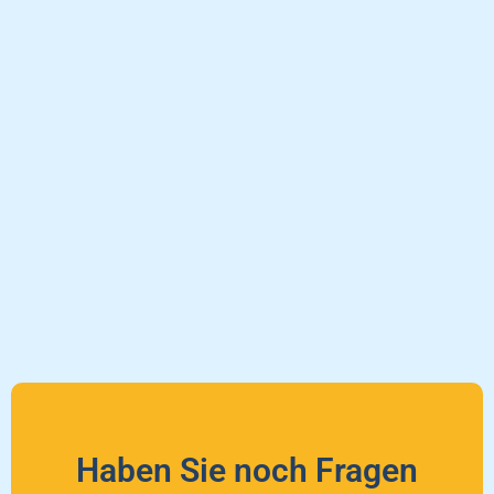
Haben Sie noch Fragen