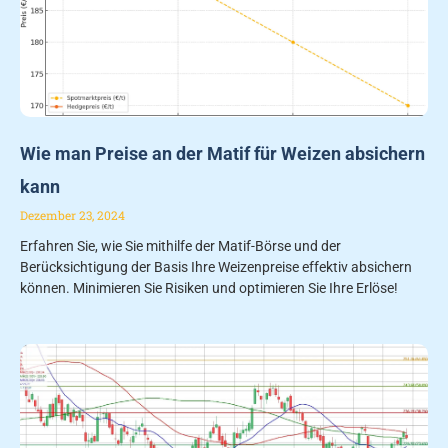
Wie man Preise an der Matif für Weizen absichern
kann
Dezember 23, 2024
Erfahren Sie, wie Sie mithilfe der Matif-Börse und der
Berücksichtigung der Basis Ihre Weizenpreise effektiv absichern
können. Minimieren Sie Risiken und optimieren Sie Ihre Erlöse!