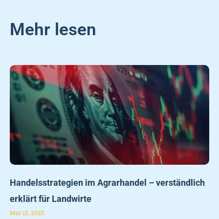
Mehr lesen
Handelsstrategien im Agrarhandel – verständlich
erklärt für Landwirte
Mai 12, 2025