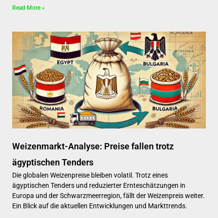
Read More »
Weizenmarkt-Analyse: Preise fallen trotz
ägyptischen Tenders
Die globalen Weizenpreise bleiben volatil. Trotz eines
ägyptischen Tenders und reduzierter Ernteschätzungen in
Europa und der Schwarzmeerregion, fällt der Weizenpreis weiter.
Ein Blick auf die aktuellen Entwicklungen und Markttrends.