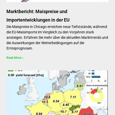
Marktbericht: Maispreise und
Importentwicklungen in der EU
Die Maispreise in Chicago erreichen neue Tiefststände, während
die EU-Maisimporte im Vergleich zu den Vorjahren stark
ansteigen. Erfahren Sie mehr über die aktuellen Markttrends und
die Auswirkungen der Wetterbedingungen auf die
Ernteprognosen.
Read More »