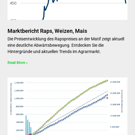
Marktbericht Raps, Weizen, Mais
Die Preisentwicklung des Rapspreises an der Matif zeigt aktuell
eine deutliche Abwärtsbewegung. Entdecken Sie die
Hintergründe und aktuellen Trends im Agrarmarkt.
Read More »