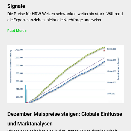
Signale
Die Preise für HRW-Weizen schwanken weiterhin stark. Während
die Exporte anziehen, bleibt die Nachfrage ungewiss.
Read More »
Dezember-Maispreise steigen: Globale Einflüsse
und Marktanalysen