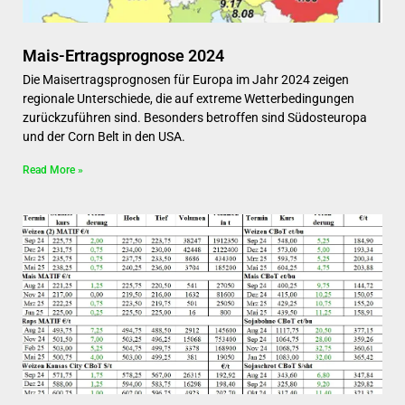
Mais-Ertragsprognose 2024
Die Maisertragsprognosen für Europa im Jahr 2024 zeigen
regionale Unterschiede, die auf extreme Wetterbedingungen
zurückzuführen sind. Besonders betroffen sind Südosteuropa
und der Corn Belt in den USA.
Read More »