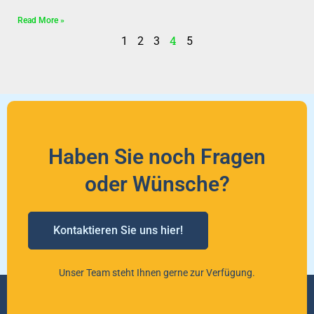
Read More »
4
1
2
3
5
Haben Sie noch Fragen
oder Wünsche?
Kontaktieren Sie uns hier!
Unser Team steht Ihnen gerne zur Verfügung.