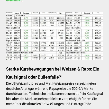
Starke Kursbewegungen bei Weizen & Raps: Ein
Kaufsignal oder Bullenfalle?
Die US-Weizenfutures und Matif-Weizenpreise verzeichneten
deutliche Anstiege, während Rapspreise die 500 €/t Marke
durchbrachen. Technische Indikatoren deuten auf ein Kaufsignal
hin, aber die Marktteilnehmer bleiben vorsichtig. Erfahren Sie
mehr über die aktuellen Entwicklungen und Hintergründe.