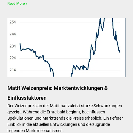
Read More »
Matif Weizenpreis: Marktentwicklungen &
Einflussfaktoren
Der Weizenpreis an der Matif hat zuletzt starke Schwankungen
gezeigt. Während die Ernte bald beginnt, beeinflussen
Spekulationen und Markttrends die Preise erheblich. Ein tieferer
Einblick in die aktuellen Entwicklungen und die zugrunde
liegenden Marktmechanismen.