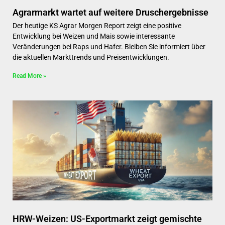
Agrarmarkt wartet auf weitere Druschergebnisse
Der heutige KS Agrar Morgen Report zeigt eine positive
Entwicklung bei Weizen und Mais sowie interessante
Veränderungen bei Raps und Hafer. Bleiben Sie informiert über
die aktuellen Markttrends und Preisentwicklungen.
Read More »
HRW-Weizen: US-Exportmarkt zeigt gemischte