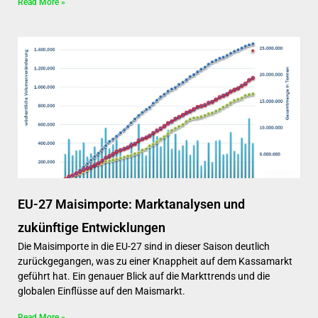
Read More »
EU-27 Maisimporte: Marktanalysen und
zukünftige Entwicklungen
Die Maisimporte in die EU-27 sind in dieser Saison deutlich
zurückgegangen, was zu einer Knappheit auf dem Kassamarkt
geführt hat. Ein genauer Blick auf die Markttrends und die
globalen Einflüsse auf den Maismarkt.
Read More »