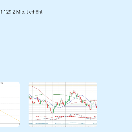
 129,2 Mio. t erhöht.