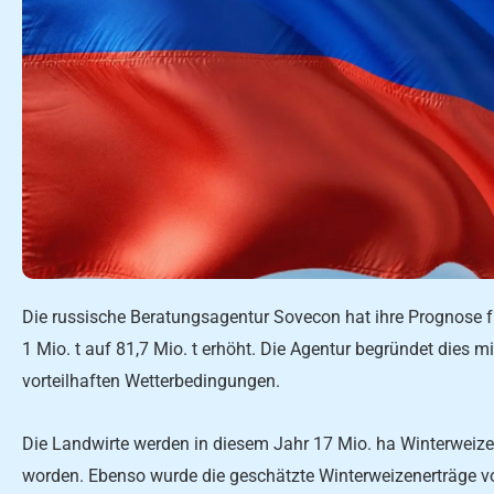
Die russische Beratungsagentur Sovecon hat ihre Prognose f
1 Mio. t auf 81,7 Mio. t erhöht. Die Agentur begründet dies 
vorteilhaften Wetterbedingungen.
Die Landwirte werden in diesem Jahr 17 Mio. ha Winterweize
worden. Ebenso wurde die geschätzte Winterweizenerträge vo