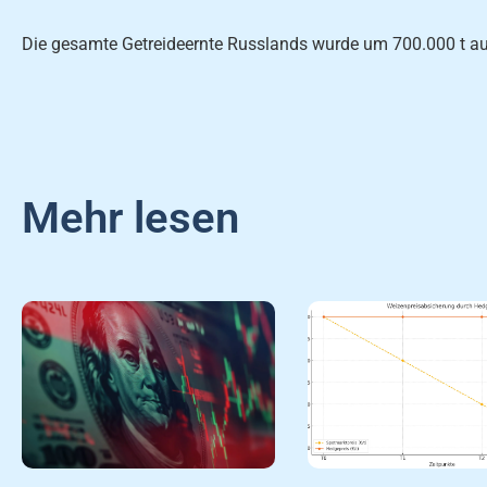
Die gesamte Getreideernte Russlands wurde um 700.000 t auf
Mehr lesen