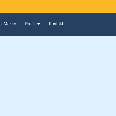
er Makler
Profil
Kontakt