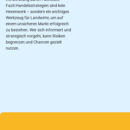
Fazit:Handelsstrategien sind kein
Hexenwerk – sondern ein wichtiges
Werkzeug für Landwirte, um auf
einem unsicheren Markt erfolgreich
zu bestehen. Wer sich informiert und
strategisch vorgeht, kann Risiken
begrenzen und Chancen gezielt
nutzen.