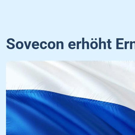
Sovecon erhöht Er