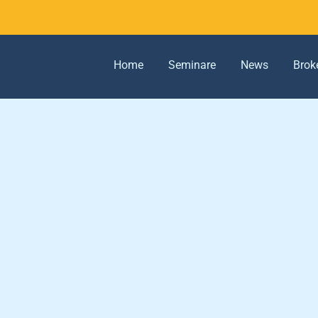
Home
Seminare
News
Brok