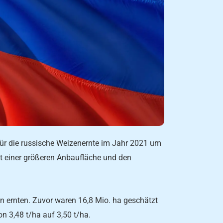
ür die russische Weizenernte im Jahr 2021 um
mit einer größeren Anbaufläche und den
n ernten. Zuvor waren 16,8 Mio. ha geschätzt
n 3,48 t/ha auf 3,50 t/ha.