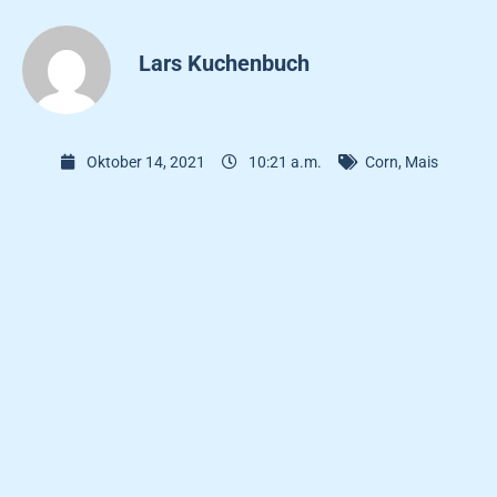
Lars Kuchenbuch
Oktober 14, 2021
10:21 a.m.
Corn
,
Mais