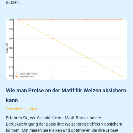
nutzen.
Wie man Preise an der Matif für Weizen absichern
kann
Dezember 23, 2024
Erfahren Sie, wie Sie mithilfe der Matif-Börse und der
Berücksichtigung der Basis Ihre Weizenpreise effektiv absichern
können. Minimieren Sie Risiken und optimieren Sie Ihre Erlöse!