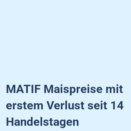
MATIF Maispreise mit
erstem Verlust seit 14
Handelstagen