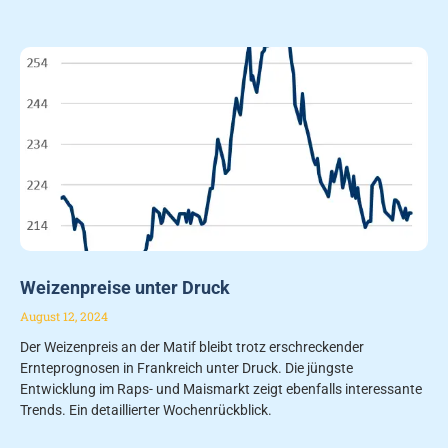
Weizenpreise unter Druck
August 12, 2024
Der Weizenpreis an der Matif bleibt trotz erschreckender
Ernteprognosen in Frankreich unter Druck. Die jüngste
Entwicklung im Raps- und Maismarkt zeigt ebenfalls interessante
Trends. Ein detaillierter Wochenrückblick.