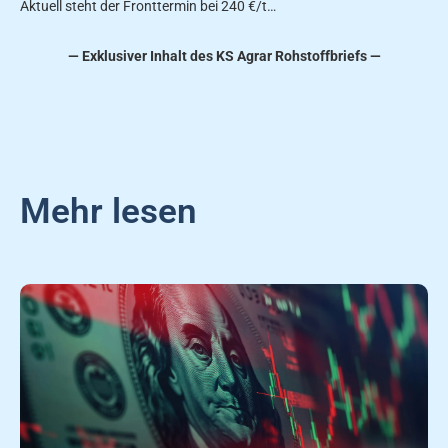
Aktuell steht der Fronttermin bei 240 €/t…
— Exklusiver Inhalt des KS Agrar Rohstoffbriefs —
Mehr lesen