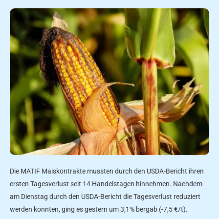
Die MATIF Maiskontrakte mussten durch den USDA-Bericht ihren
ersten Tagesverlust seit 14 Handelstagen hinnehmen. Nachdem
am Dienstag durch den USDA-Bericht die Tagesverlust reduziert
werden konnten, ging es gestern um 3,1% bergab (-7,5 €/t).